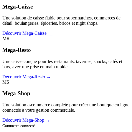
Mega-Caisse
Une solution de caisse fiable pour supermarchés, commerces de
détail, boulangeries, épiceries, bricos et night shops.
Découvrir Mega-Caisse →
MR
Mega-Resto
Une caisse conçue pour les restaurants, tavernes, snacks, cafés et
bars, avec une prise en main rapide.
Découvrir Mega-Resto →
MS
Mega-Shop
Une solution e-commerce complète pour créer une boutique en ligne
connectée à votre gestion commerciale.
Découvrir Mega-Shop →
Commerce connecté