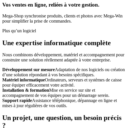
Vos ventes en ligne, reliées à votre gestion.
Mega-Shop synchronise produits, clients et photos avec Mega-Win
pour simplifier la prise de commandes.
Plus qu’un logiciel
Une expertise informatique complète
Nous combinons développement, matériel et accompagnement pour
construire une solution réellement adaptée à votre entreprise.
Développement sur mesure
Adaptation de nos logiciels ou création
d’une solution répondant à vos besoins spécifiques.
Matériel informatique
Ordinateurs, serveurs et systèmes de caisse
pour équiper efficacement votre activité.
Installation & formation
Mise en service sur site et
accompagnement de vos équipes pour un démarrage serein.
Support rapide
Assistance téléphonique, dépannage en ligne et
mises à jour régulières de vos outils.
Un projet, une question, un besoin précis
?