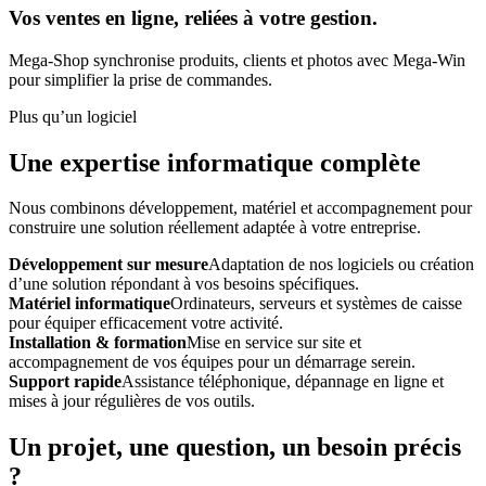
Vos ventes en ligne, reliées à votre gestion.
Mega-Shop synchronise produits, clients et photos avec Mega-Win
pour simplifier la prise de commandes.
Plus qu’un logiciel
Une expertise informatique complète
Nous combinons développement, matériel et accompagnement pour
construire une solution réellement adaptée à votre entreprise.
Développement sur mesure
Adaptation de nos logiciels ou création
d’une solution répondant à vos besoins spécifiques.
Matériel informatique
Ordinateurs, serveurs et systèmes de caisse
pour équiper efficacement votre activité.
Installation & formation
Mise en service sur site et
accompagnement de vos équipes pour un démarrage serein.
Support rapide
Assistance téléphonique, dépannage en ligne et
mises à jour régulières de vos outils.
Un projet, une question, un besoin précis
?