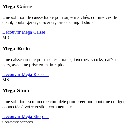
Mega-Caisse
Une solution de caisse fiable pour supermarchés, commerces de
détail, boulangeries, épiceries, bricos et night shops.
Découvrir Mega-Caisse →
MR
Mega-Resto
Une caisse conçue pour les restaurants, tavernes, snacks, cafés et
bars, avec une prise en main rapide.
Découvrir Mega-Resto →
MS
Mega-Shop
Une solution e-commerce complète pour créer une boutique en ligne
connectée à votre gestion commerciale.
Découvrir Mega-Shop →
Commerce connecté