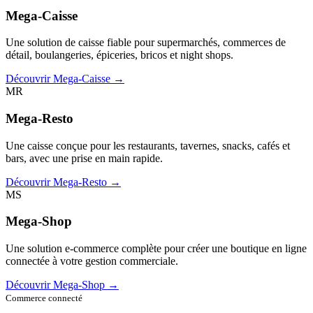
Mega-Caisse
Une solution de caisse fiable pour supermarchés, commerces de
détail, boulangeries, épiceries, bricos et night shops.
Découvrir Mega-Caisse →
MR
Mega-Resto
Une caisse conçue pour les restaurants, tavernes, snacks, cafés et
bars, avec une prise en main rapide.
Découvrir Mega-Resto →
MS
Mega-Shop
Une solution e-commerce complète pour créer une boutique en ligne
connectée à votre gestion commerciale.
Découvrir Mega-Shop →
Commerce connecté