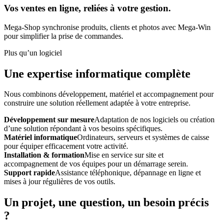
Vos ventes en ligne, reliées à votre gestion.
Mega-Shop synchronise produits, clients et photos avec Mega-Win
pour simplifier la prise de commandes.
Plus qu’un logiciel
Une expertise informatique complète
Nous combinons développement, matériel et accompagnement pour
construire une solution réellement adaptée à votre entreprise.
Développement sur mesure
Adaptation de nos logiciels ou création
d’une solution répondant à vos besoins spécifiques.
Matériel informatique
Ordinateurs, serveurs et systèmes de caisse
pour équiper efficacement votre activité.
Installation & formation
Mise en service sur site et
accompagnement de vos équipes pour un démarrage serein.
Support rapide
Assistance téléphonique, dépannage en ligne et
mises à jour régulières de vos outils.
Un projet, une question, un besoin précis
?