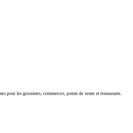
 pour les grossistes, commerces, points de vente et restaurants.