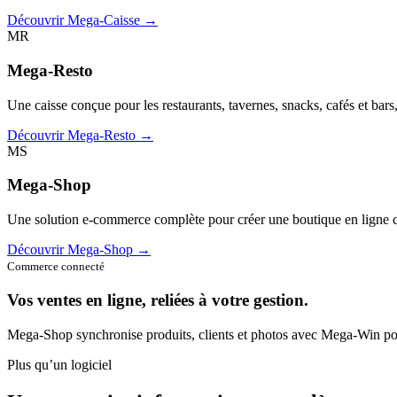
Découvrir Mega-Caisse →
MR
Mega-Resto
Une caisse conçue pour les restaurants, tavernes, snacks, cafés et bars
Découvrir Mega-Resto →
MS
Mega-Shop
Une solution e-commerce complète pour créer une boutique en ligne c
Découvrir Mega-Shop →
Commerce connecté
Vos ventes en ligne, reliées à votre gestion.
Mega-Shop synchronise produits, clients et photos avec Mega-Win pou
Plus qu’un logiciel