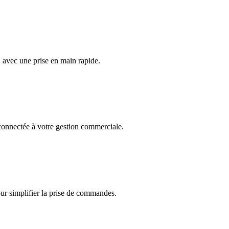
, avec une prise en main rapide.
onnectée à votre gestion commerciale.
r simplifier la prise de commandes.