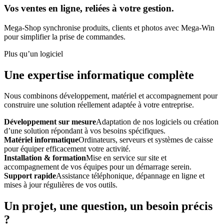
Vos ventes en ligne, reliées à votre gestion.
Mega-Shop synchronise produits, clients et photos avec Mega-Win
pour simplifier la prise de commandes.
Plus qu’un logiciel
Une expertise informatique complète
Nous combinons développement, matériel et accompagnement pour
construire une solution réellement adaptée à votre entreprise.
Développement sur mesure
Adaptation de nos logiciels ou création
d’une solution répondant à vos besoins spécifiques.
Matériel informatique
Ordinateurs, serveurs et systèmes de caisse
pour équiper efficacement votre activité.
Installation & formation
Mise en service sur site et
accompagnement de vos équipes pour un démarrage serein.
Support rapide
Assistance téléphonique, dépannage en ligne et
mises à jour régulières de vos outils.
Un projet, une question, un besoin précis
?