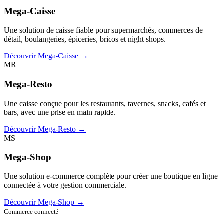
Mega-Caisse
Une solution de caisse fiable pour supermarchés, commerces de
détail, boulangeries, épiceries, bricos et night shops.
Découvrir Mega-Caisse →
MR
Mega-Resto
Une caisse conçue pour les restaurants, tavernes, snacks, cafés et
bars, avec une prise en main rapide.
Découvrir Mega-Resto →
MS
Mega-Shop
Une solution e-commerce complète pour créer une boutique en ligne
connectée à votre gestion commerciale.
Découvrir Mega-Shop →
Commerce connecté