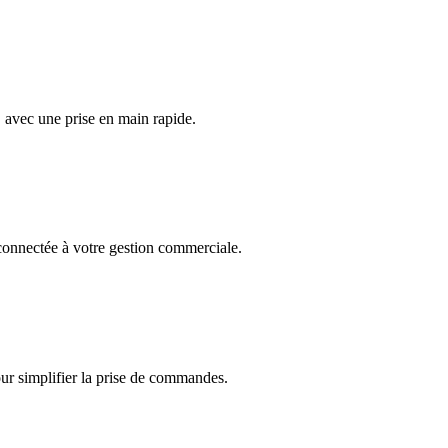
, avec une prise en main rapide.
onnectée à votre gestion commerciale.
r simplifier la prise de commandes.