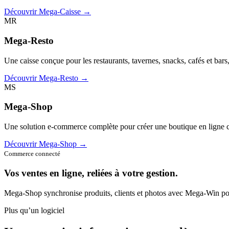
Découvrir Mega-Caisse →
MR
Mega-Resto
Une caisse conçue pour les restaurants, tavernes, snacks, cafés et bars
Découvrir Mega-Resto →
MS
Mega-Shop
Une solution e-commerce complète pour créer une boutique en ligne c
Découvrir Mega-Shop →
Commerce connecté
Vos ventes en ligne, reliées à votre gestion.
Mega-Shop synchronise produits, clients et photos avec Mega-Win pou
Plus qu’un logiciel