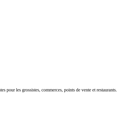
 pour les grossistes, commerces, points de vente et restaurants.