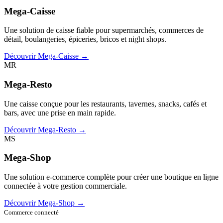
Mega-Caisse
Une solution de caisse fiable pour supermarchés, commerces de
détail, boulangeries, épiceries, bricos et night shops.
Découvrir Mega-Caisse →
MR
Mega-Resto
Une caisse conçue pour les restaurants, tavernes, snacks, cafés et
bars, avec une prise en main rapide.
Découvrir Mega-Resto →
MS
Mega-Shop
Une solution e-commerce complète pour créer une boutique en ligne
connectée à votre gestion commerciale.
Découvrir Mega-Shop →
Commerce connecté