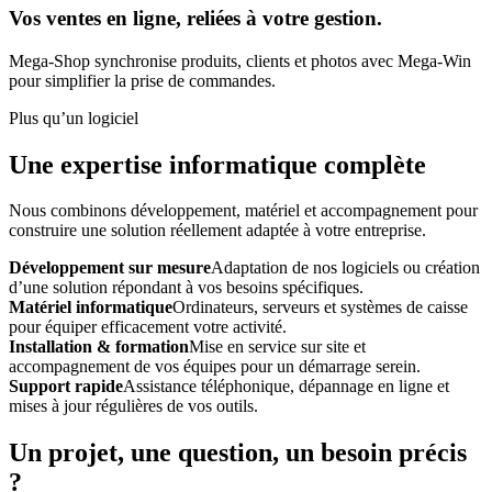
Vos ventes en ligne, reliées à votre gestion.
Mega-Shop synchronise produits, clients et photos avec Mega-Win
pour simplifier la prise de commandes.
Plus qu’un logiciel
Une expertise informatique complète
Nous combinons développement, matériel et accompagnement pour
construire une solution réellement adaptée à votre entreprise.
Développement sur mesure
Adaptation de nos logiciels ou création
d’une solution répondant à vos besoins spécifiques.
Matériel informatique
Ordinateurs, serveurs et systèmes de caisse
pour équiper efficacement votre activité.
Installation & formation
Mise en service sur site et
accompagnement de vos équipes pour un démarrage serein.
Support rapide
Assistance téléphonique, dépannage en ligne et
mises à jour régulières de vos outils.
Un projet, une question, un besoin précis
?