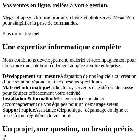
Vos ventes en ligne, reliées à votre gestion.
Mega-Shop synchronise produits, clients et photos avec Mega-Win
pour simplifier la prise de commandes.
Plus qu’un logiciel
Une expertise informatique complète
Nous combinons développement, matériel et accompagnement pour
construire une solution réellement adaptée à votre entreprise.
Développement sur mesure
Adaptation de nos logiciels ou création
d’une solution répondant à vos besoins spécifiques.
Matériel informatique
Ordinateurs, serveurs et systèmes de caisse
pour équiper efficacement votre activité.
Installation & formation
Mise en service sur site et
accompagnement de vos équipes pour un démarrage serein.
Support rapide
Assistance téléphonique, dépannage en ligne et
mises à jour régulières de vos outils.
Un projet, une question, un besoin précis
?