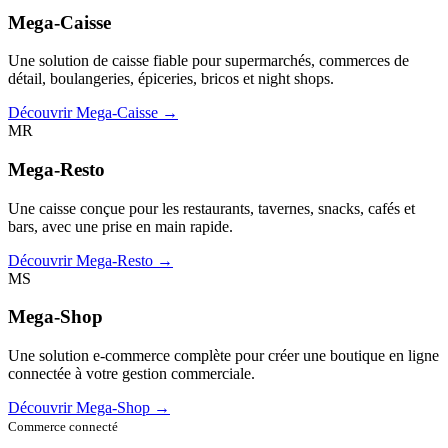
Mega-Caisse
Une solution de caisse fiable pour supermarchés, commerces de
détail, boulangeries, épiceries, bricos et night shops.
Découvrir Mega-Caisse →
MR
Mega-Resto
Une caisse conçue pour les restaurants, tavernes, snacks, cafés et
bars, avec une prise en main rapide.
Découvrir Mega-Resto →
MS
Mega-Shop
Une solution e-commerce complète pour créer une boutique en ligne
connectée à votre gestion commerciale.
Découvrir Mega-Shop →
Commerce connecté