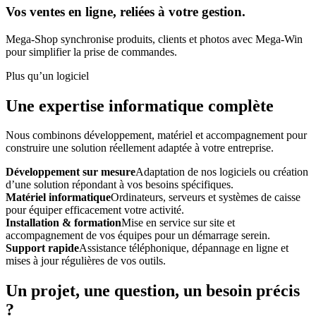
Vos ventes en ligne, reliées à votre gestion.
Mega-Shop synchronise produits, clients et photos avec Mega-Win
pour simplifier la prise de commandes.
Plus qu’un logiciel
Une expertise informatique complète
Nous combinons développement, matériel et accompagnement pour
construire une solution réellement adaptée à votre entreprise.
Développement sur mesure
Adaptation de nos logiciels ou création
d’une solution répondant à vos besoins spécifiques.
Matériel informatique
Ordinateurs, serveurs et systèmes de caisse
pour équiper efficacement votre activité.
Installation & formation
Mise en service sur site et
accompagnement de vos équipes pour un démarrage serein.
Support rapide
Assistance téléphonique, dépannage en ligne et
mises à jour régulières de vos outils.
Un projet, une question, un besoin précis
?