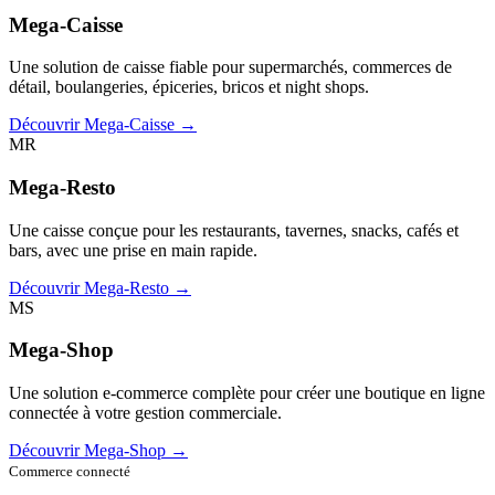
Mega-Caisse
Une solution de caisse fiable pour supermarchés, commerces de
détail, boulangeries, épiceries, bricos et night shops.
Découvrir Mega-Caisse →
MR
Mega-Resto
Une caisse conçue pour les restaurants, tavernes, snacks, cafés et
bars, avec une prise en main rapide.
Découvrir Mega-Resto →
MS
Mega-Shop
Une solution e-commerce complète pour créer une boutique en ligne
connectée à votre gestion commerciale.
Découvrir Mega-Shop →
Commerce connecté