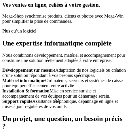
Vos ventes en ligne, reliées à votre gestion.
Mega-Shop synchronise produits, clients et photos avec Mega-Win
pour simplifier la prise de commandes.
Plus qu’un logiciel
Une expertise informatique complète
Nous combinons développement, matériel et accompagnement pour
construire une solution réellement adaptée à votre entreprise.
Développement sur mesure
Adaptation de nos logiciels ou création
d’une solution répondant à vos besoins spécifiques.
Matériel informatique
Ordinateurs, serveurs et systèmes de caisse
pour équiper efficacement votre activité.
Installation & formation
Mise en service sur site et
accompagnement de vos équipes pour un démarrage serein.
Support rapide
Assistance téléphonique, dépannage en ligne et
mises à jour régulières de vos outils.
Un projet, une question, un besoin précis
?