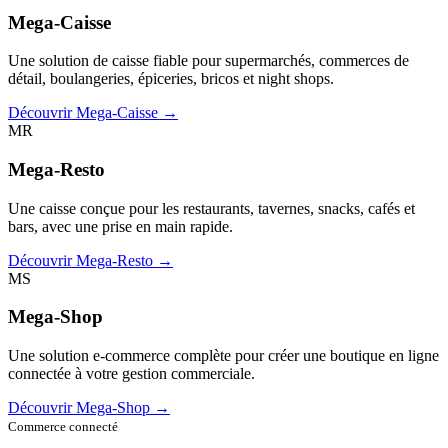
Mega-Caisse
Une solution de caisse fiable pour supermarchés, commerces de
détail, boulangeries, épiceries, bricos et night shops.
Découvrir Mega-Caisse →
MR
Mega-Resto
Une caisse conçue pour les restaurants, tavernes, snacks, cafés et
bars, avec une prise en main rapide.
Découvrir Mega-Resto →
MS
Mega-Shop
Une solution e-commerce complète pour créer une boutique en ligne
connectée à votre gestion commerciale.
Découvrir Mega-Shop →
Commerce connecté