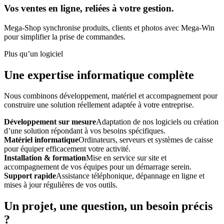
Vos ventes en ligne, reliées à votre gestion.
Mega-Shop synchronise produits, clients et photos avec Mega-Win
pour simplifier la prise de commandes.
Plus qu’un logiciel
Une expertise informatique complète
Nous combinons développement, matériel et accompagnement pour
construire une solution réellement adaptée à votre entreprise.
Développement sur mesure
Adaptation de nos logiciels ou création
d’une solution répondant à vos besoins spécifiques.
Matériel informatique
Ordinateurs, serveurs et systèmes de caisse
pour équiper efficacement votre activité.
Installation & formation
Mise en service sur site et
accompagnement de vos équipes pour un démarrage serein.
Support rapide
Assistance téléphonique, dépannage en ligne et
mises à jour régulières de vos outils.
Un projet, une question, un besoin précis
?