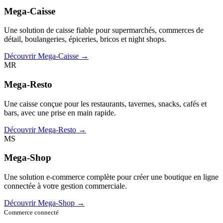
Mega-Caisse
Une solution de caisse fiable pour supermarchés, commerces de
détail, boulangeries, épiceries, bricos et night shops.
Découvrir Mega-Caisse →
MR
Mega-Resto
Une caisse conçue pour les restaurants, tavernes, snacks, cafés et
bars, avec une prise en main rapide.
Découvrir Mega-Resto →
MS
Mega-Shop
Une solution e-commerce complète pour créer une boutique en ligne
connectée à votre gestion commerciale.
Découvrir Mega-Shop →
Commerce connecté