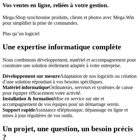
Vos ventes en ligne, reliées à votre gestion.
Mega-Shop synchronise produits, clients et photos avec Mega-Win
pour simplifier la prise de commandes.
Plus qu’un logiciel
Une expertise informatique complète
Nous combinons développement, matériel et accompagnement pour
construire une solution réellement adaptée à votre entreprise.
Développement sur mesure
Adaptation de nos logiciels ou création
d’une solution répondant à vos besoins spécifiques.
Matériel informatique
Ordinateurs, serveurs et systèmes de caisse
pour équiper efficacement votre activité.
Installation & formation
Mise en service sur site et
accompagnement de vos équipes pour un démarrage serein.
Support rapide
Assistance téléphonique, dépannage en ligne et
mises à jour régulières de vos outils.
Un projet, une question, un besoin précis
?