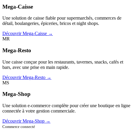
Mega-Caisse
Une solution de caisse fiable pour supermarchés, commerces de
détail, boulangeries, épiceries, bricos et night shops.
Découvrir Mega-Caisse →
MR
Mega-Resto
Une caisse conçue pour les restaurants, tavernes, snacks, cafés et
bars, avec une prise en main rapide.
Découvrir Mega-Resto →
MS
Mega-Shop
Une solution e-commerce complète pour créer une boutique en ligne
connectée à votre gestion commerciale.
Découvrir Mega-Shop →
Commerce connecté