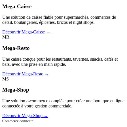
Mega-Caisse
Une solution de caisse fiable pour supermarchés, commerces de
détail, boulangeries, épiceries, bricos et night shops.
Découvrir Mega-Caisse →
MR
Mega-Resto
Une caisse conçue pour les restaurants, tavernes, snacks, cafés et
bars, avec une prise en main rapide.
Découvrir Mega-Resto →
MS
Mega-Shop
Une solution e-commerce complète pour créer une boutique en ligne
connectée à votre gestion commerciale.
Découvrir Mega-Shop →
Commerce connecté