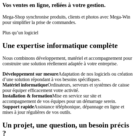
Vos ventes en ligne, reliées à votre gestion.
Mega-Shop synchronise produits, clients et photos avec Mega-Win
pour simplifier la prise de commandes.
Plus qu’un logiciel
Une expertise informatique complète
Nous combinons développement, matériel et accompagnement pour
construire une solution réellement adaptée à votre entreprise.
Développement sur mesure
Adaptation de nos logiciels ou création
d’une solution répondant à vos besoins spécifiques.
Matériel informatique
Ordinateurs, serveurs et systèmes de caisse
pour équiper efficacement votre activité.
Installation & formation
Mise en service sur site et
accompagnement de vos équipes pour un démarrage serein.
Support rapide
Assistance téléphonique, dépannage en ligne et
mises à jour régulières de vos outils.
Un projet, une question, un besoin précis
?