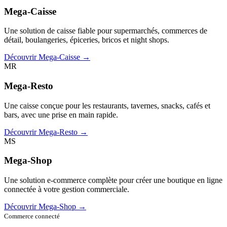
Mega-Caisse
Une solution de caisse fiable pour supermarchés, commerces de
détail, boulangeries, épiceries, bricos et night shops.
Découvrir Mega-Caisse →
MR
Mega-Resto
Une caisse conçue pour les restaurants, tavernes, snacks, cafés et
bars, avec une prise en main rapide.
Découvrir Mega-Resto →
MS
Mega-Shop
Une solution e-commerce complète pour créer une boutique en ligne
connectée à votre gestion commerciale.
Découvrir Mega-Shop →
Commerce connecté