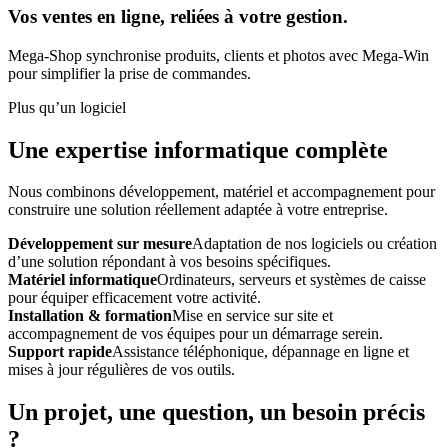
Vos ventes en ligne, reliées à votre gestion.
Mega-Shop synchronise produits, clients et photos avec Mega-Win
pour simplifier la prise de commandes.
Plus qu’un logiciel
Une expertise informatique complète
Nous combinons développement, matériel et accompagnement pour
construire une solution réellement adaptée à votre entreprise.
Développement sur mesure
Adaptation de nos logiciels ou création
d’une solution répondant à vos besoins spécifiques.
Matériel informatique
Ordinateurs, serveurs et systèmes de caisse
pour équiper efficacement votre activité.
Installation & formation
Mise en service sur site et
accompagnement de vos équipes pour un démarrage serein.
Support rapide
Assistance téléphonique, dépannage en ligne et
mises à jour régulières de vos outils.
Un projet, une question, un besoin précis
?