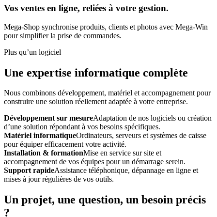
Vos ventes en ligne, reliées à votre gestion.
Mega-Shop synchronise produits, clients et photos avec Mega-Win
pour simplifier la prise de commandes.
Plus qu’un logiciel
Une expertise informatique complète
Nous combinons développement, matériel et accompagnement pour
construire une solution réellement adaptée à votre entreprise.
Développement sur mesure
Adaptation de nos logiciels ou création
d’une solution répondant à vos besoins spécifiques.
Matériel informatique
Ordinateurs, serveurs et systèmes de caisse
pour équiper efficacement votre activité.
Installation & formation
Mise en service sur site et
accompagnement de vos équipes pour un démarrage serein.
Support rapide
Assistance téléphonique, dépannage en ligne et
mises à jour régulières de vos outils.
Un projet, une question, un besoin précis
?