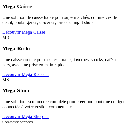
Mega-Caisse
Une solution de caisse fiable pour supermarchés, commerces de
détail, boulangeries, épiceries, bricos et night shops.
Découvrir Mega-Caisse →
MR
Mega-Resto
Une caisse conçue pour les restaurants, tavernes, snacks, cafés et
bars, avec une prise en main rapide.
Découvrir Mega-Resto →
MS
Mega-Shop
Une solution e-commerce complète pour créer une boutique en ligne
connectée à votre gestion commerciale.
Découvrir Mega-Shop →
Commerce connecté