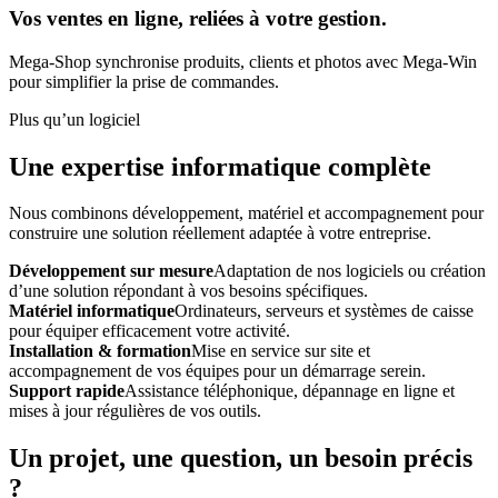
Vos ventes en ligne, reliées à votre gestion.
Mega-Shop synchronise produits, clients et photos avec Mega-Win
pour simplifier la prise de commandes.
Plus qu’un logiciel
Une expertise informatique complète
Nous combinons développement, matériel et accompagnement pour
construire une solution réellement adaptée à votre entreprise.
Développement sur mesure
Adaptation de nos logiciels ou création
d’une solution répondant à vos besoins spécifiques.
Matériel informatique
Ordinateurs, serveurs et systèmes de caisse
pour équiper efficacement votre activité.
Installation & formation
Mise en service sur site et
accompagnement de vos équipes pour un démarrage serein.
Support rapide
Assistance téléphonique, dépannage en ligne et
mises à jour régulières de vos outils.
Un projet, une question, un besoin précis
?