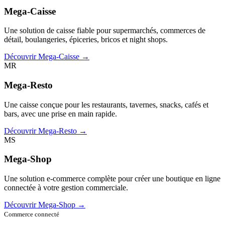
Mega-Caisse
Une solution de caisse fiable pour supermarchés, commerces de
détail, boulangeries, épiceries, bricos et night shops.
Découvrir Mega-Caisse →
MR
Mega-Resto
Une caisse conçue pour les restaurants, tavernes, snacks, cafés et
bars, avec une prise en main rapide.
Découvrir Mega-Resto →
MS
Mega-Shop
Une solution e-commerce complète pour créer une boutique en ligne
connectée à votre gestion commerciale.
Découvrir Mega-Shop →
Commerce connecté