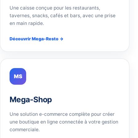
Une caisse conçue pour les restaurants,
tavernes, snacks, cafés et bars, avec une prise
en main rapide.
Découvrir Mega-Resto →
MS
Mega-Shop
Une solution e-commerce complète pour créer
une boutique en ligne connectée à votre gestion
commerciale.