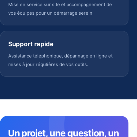
Mise en service sur site et accompagnement de
vos équipes pour un démarrage serein.
Support rapide
Assistance téléphonique, dépannage en ligne et
mises à jour régulières de vos outils.
Un projet, une question, un