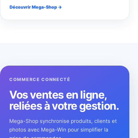
Découvrir Mega-Shop →
COMMERCE CONNECTÉ
Vos ventes en ligne,
reliées à votre gestion.
Mega-Shop synchronise produits, clients et
photos avec Mega-Win pour simplifier la