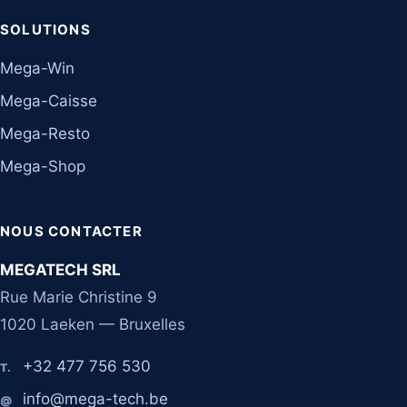
SOLUTIONS
Mega-Win
Mega-Caisse
Mega-Resto
Mega-Shop
NOUS CONTACTER
MEGATECH SRL
Rue Marie Christine 9
1020 Laeken — Bruxelles
+32 477 756 530
T.
info@mega-tech.be
@