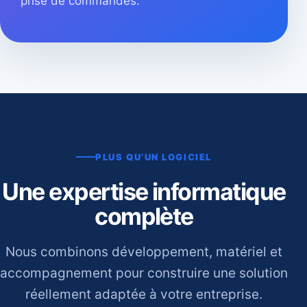
prise de commandes.
PLUS QU’UN LOGICIEL
Une expertise informatique
complète
Nous combinons développement, matériel et
accompagnement pour construire une solution
réellement adaptée à votre entreprise.