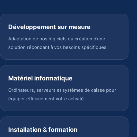
Développement sur mesure
Adaptation de nos logiciels ou création d’une
solution répondant à vos besoins spécifiques.
Matériel informatique
Ordinateurs, serveurs et systèmes de caisse pour
équiper efficacement votre activité.
Installation & formation