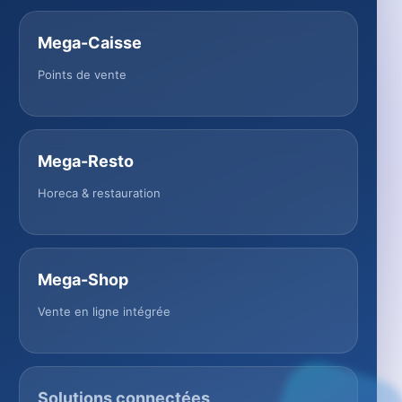
Mega-Caisse
Points de vente
Mega-Resto
Horeca & restauration
Mega-Shop
Vente en ligne intégrée
Solutions connectées