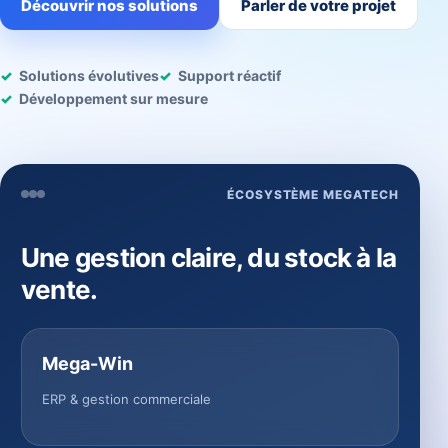
Découvrir nos solutions
Parler de votre projet
Solutions évolutives
Support réactif
Développement sur mesure
ÉCOSYSTÈME MEGATECH
Une gestion claire, du stock à la
vente.
Mega-Win
ERP & gestion commerciale