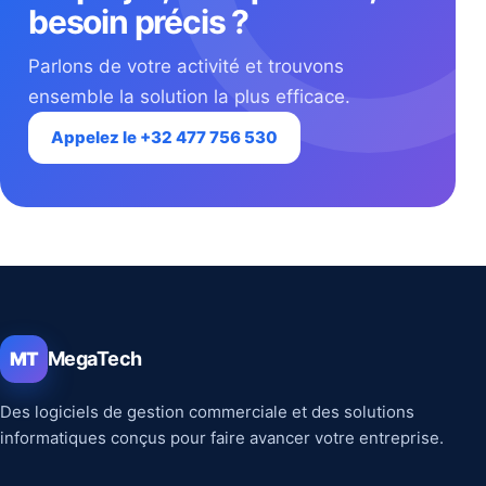
besoin précis ?
Parlons de votre activité et trouvons
ensemble la solution la plus efficace.
Appelez le +32 477 756 530
MegaTech
MT
Des logiciels de gestion commerciale et des solutions
informatiques conçus pour faire avancer votre entreprise.