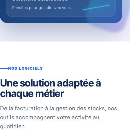
Pensées pour grandir avec vous
NOS LOGICIELS
Une solution adaptée à
chaque métier
De la facturation à la gestion des stocks, nos
outils accompagnent votre activité au
quotidien.