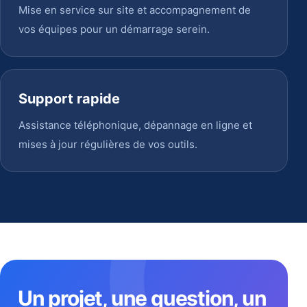
Mise en service sur site et accompagnement de
vos équipes pour un démarrage serein.
Support rapide
Assistance téléphonique, dépannage en ligne et
mises à jour régulières de vos outils.
Un projet, une question, un