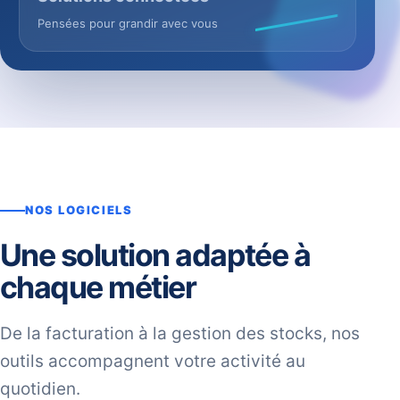
Pensées pour grandir avec vous
NOS LOGICIELS
Une solution adaptée à
chaque métier
De la facturation à la gestion des stocks, nos
outils accompagnent votre activité au
quotidien.