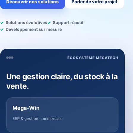
Découvrir nos solutions
Parler de votre projet
Solutions évolutives
Support réactif
Développement sur mesure
ÉCOSYSTÈME MEGATECH
Une gestion claire, du stock à la
vente.
Mega-Win
ERP & gestion commerciale