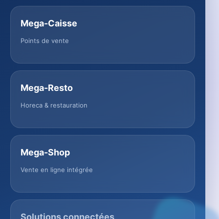
Mega-Caisse
Points de vente
Mega-Resto
Horeca & restauration
Mega-Shop
Vente en ligne intégrée
Solutions connectées