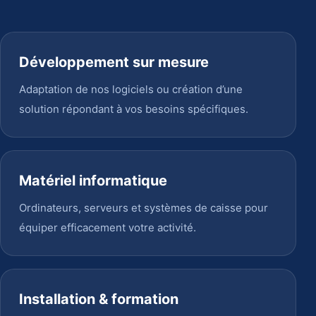
Développement sur mesure
Adaptation de nos logiciels ou création d’une
solution répondant à vos besoins spécifiques.
Matériel informatique
Ordinateurs, serveurs et systèmes de caisse pour
équiper efficacement votre activité.
Installation & formation