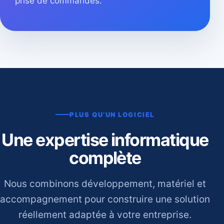
prise de commandes.
PLUS QU’UN LOGICIEL
Une expertise informatique
complète
Nous combinons développement, matériel et
accompagnement pour construire une solution
réellement adaptée à votre entreprise.