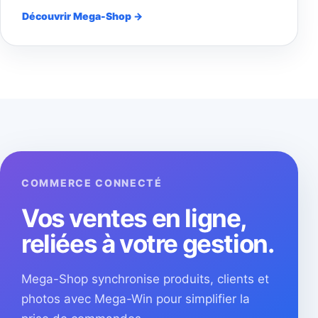
Découvrir Mega-Shop →
COMMERCE CONNECTÉ
Vos ventes en ligne,
reliées à votre gestion.
Mega-Shop synchronise produits, clients et
photos avec Mega-Win pour simplifier la