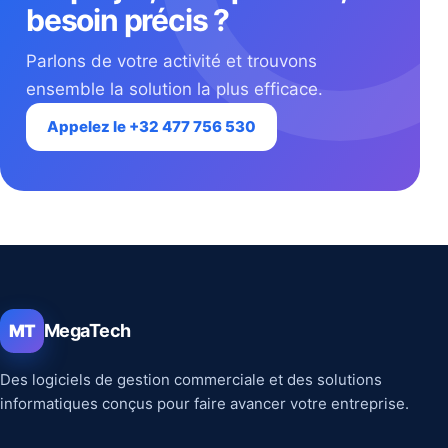
besoin précis ?
Parlons de votre activité et trouvons
ensemble la solution la plus efficace.
Appelez le +32 477 756 530
MegaTech
MT
Des logiciels de gestion commerciale et des solutions
informatiques conçus pour faire avancer votre entreprise.