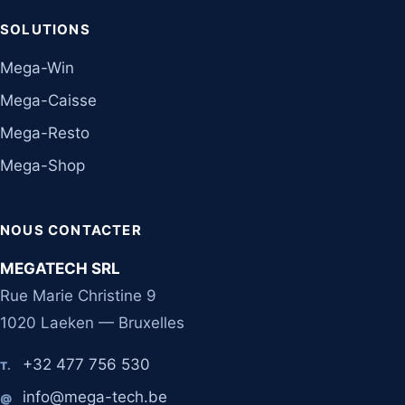
SOLUTIONS
Mega-Win
Mega-Caisse
Mega-Resto
Mega-Shop
NOUS CONTACTER
MEGATECH SRL
Rue Marie Christine 9
1020 Laeken — Bruxelles
+32 477 756 530
T.
info@mega-tech.be
@