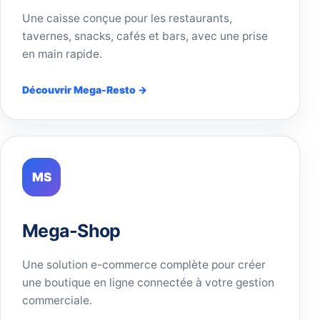
Une caisse conçue pour les restaurants,
tavernes, snacks, cafés et bars, avec une prise
en main rapide.
Découvrir Mega-Resto →
MS
Mega-Shop
Une solution e-commerce complète pour créer
une boutique en ligne connectée à votre gestion
commerciale.