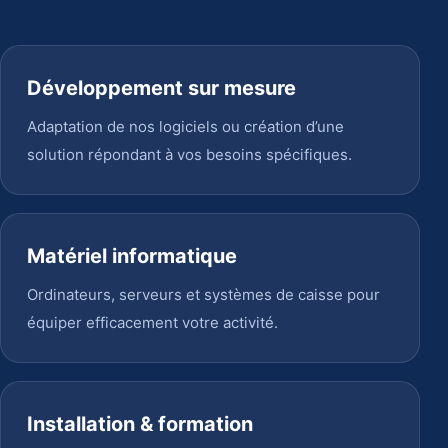
Développement sur mesure
Adaptation de nos logiciels ou création d’une
solution répondant à vos besoins spécifiques.
Matériel informatique
Ordinateurs, serveurs et systèmes de caisse pour
équiper efficacement votre activité.
Installation & formation