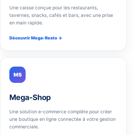
Une caisse conçue pour les restaurants,
tavernes, snacks, cafés et bars, avec une prise
en main rapide.
Découvrir Mega-Resto →
MS
Mega-Shop
Une solution e-commerce complète pour créer
une boutique en ligne connectée à votre gestion
commerciale.