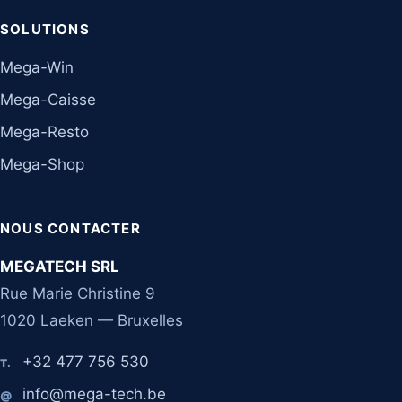
SOLUTIONS
Mega-Win
Mega-Caisse
Mega-Resto
Mega-Shop
NOUS CONTACTER
MEGATECH SRL
Rue Marie Christine 9
1020 Laeken — Bruxelles
+32 477 756 530
T.
info@mega-tech.be
@