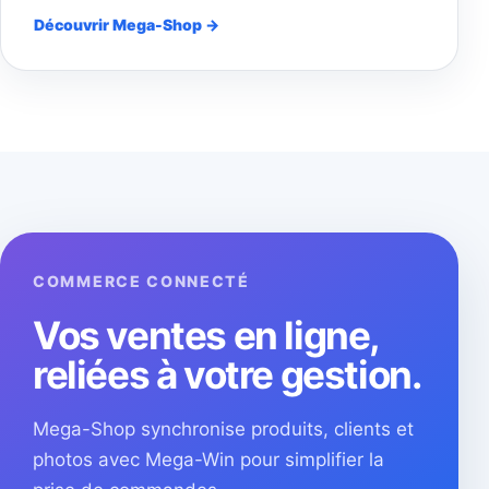
Découvrir Mega-Shop →
COMMERCE CONNECTÉ
Vos ventes en ligne,
reliées à votre gestion.
Mega-Shop synchronise produits, clients et
photos avec Mega-Win pour simplifier la