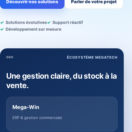
Découvrir nos solutions
Parler de votre projet
Solutions évolutives
Support réactif
Développement sur mesure
ÉCOSYSTÈME MEGATECH
Une gestion claire, du stock à la
vente.
Mega-Win
ERP & gestion commerciale