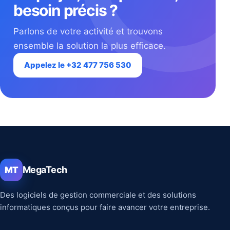
besoin précis ?
Parlons de votre activité et trouvons
ensemble la solution la plus efficace.
Appelez le +32 477 756 530
MegaTech
MT
Des logiciels de gestion commerciale et des solutions
informatiques conçus pour faire avancer votre entreprise.