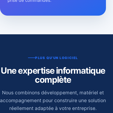
prise de commandes.
PLUS QU’UN LOGICIEL
Une expertise informatique
complète
Nous combinons développement, matériel et
accompagnement pour construire une solution
réellement adaptée à votre entreprise.