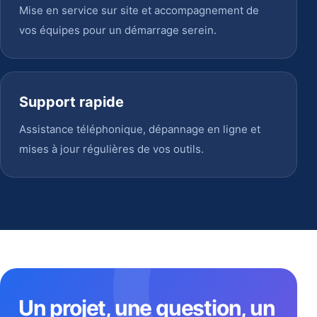
Mise en service sur site et accompagnement de
vos équipes pour un démarrage serein.
Support rapide
Assistance téléphonique, dépannage en ligne et
mises à jour régulières de vos outils.
Un projet, une question, un