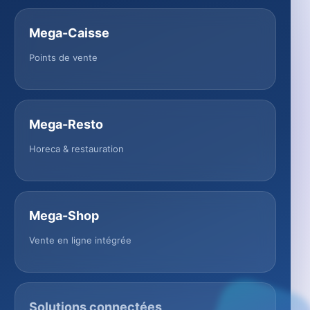
Mega-Caisse
Points de vente
Mega-Resto
Horeca & restauration
Mega-Shop
Vente en ligne intégrée
Solutions connectées