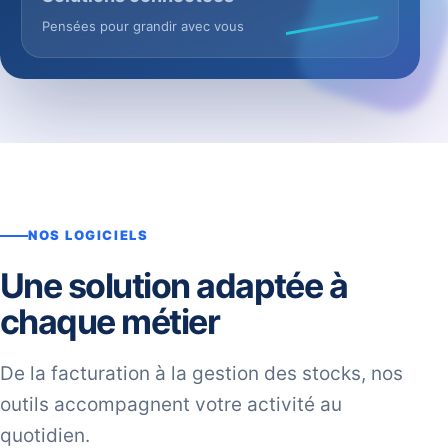
Pensées pour grandir avec vous
NOS LOGICIELS
Une solution adaptée à
chaque métier
De la facturation à la gestion des stocks, nos
outils accompagnent votre activité au
quotidien.