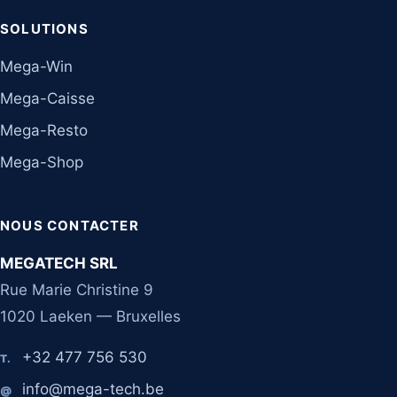
SOLUTIONS
Mega-Win
Mega-Caisse
Mega-Resto
Mega-Shop
NOUS CONTACTER
MEGATECH SRL
Rue Marie Christine 9
1020 Laeken — Bruxelles
+32 477 756 530
T.
info@mega-tech.be
@