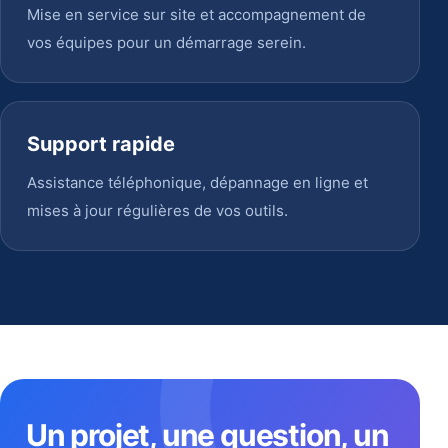
Mise en service sur site et accompagnement de
vos équipes pour un démarrage serein.
Support rapide
Assistance téléphonique, dépannage en ligne et
mises à jour régulières de vos outils.
Un projet, une question, un