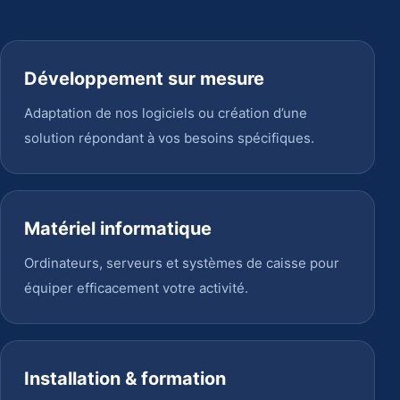
Développement sur mesure
Adaptation de nos logiciels ou création d’une
solution répondant à vos besoins spécifiques.
Matériel informatique
Ordinateurs, serveurs et systèmes de caisse pour
équiper efficacement votre activité.
Installation & formation