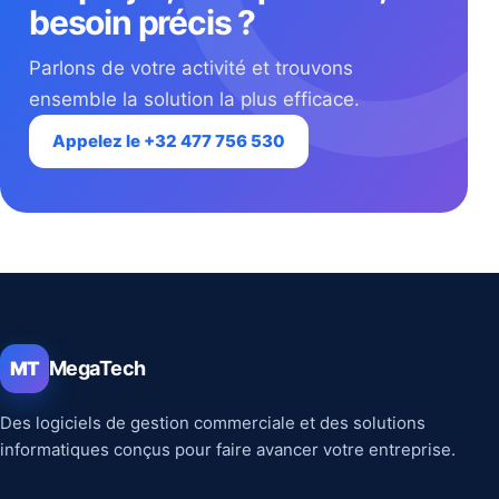
besoin précis ?
Parlons de votre activité et trouvons
ensemble la solution la plus efficace.
Appelez le +32 477 756 530
MegaTech
MT
Des logiciels de gestion commerciale et des solutions
informatiques conçus pour faire avancer votre entreprise.