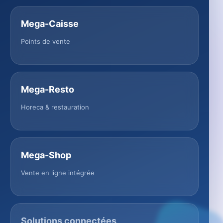
Mega-Caisse
Points de vente
Mega-Resto
Horeca & restauration
Mega-Shop
Vente en ligne intégrée
Solutions connectées