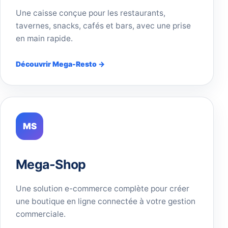
Une caisse conçue pour les restaurants,
tavernes, snacks, cafés et bars, avec une prise
en main rapide.
Découvrir Mega-Resto →
MS
Mega-Shop
Une solution e-commerce complète pour créer
une boutique en ligne connectée à votre gestion
commerciale.