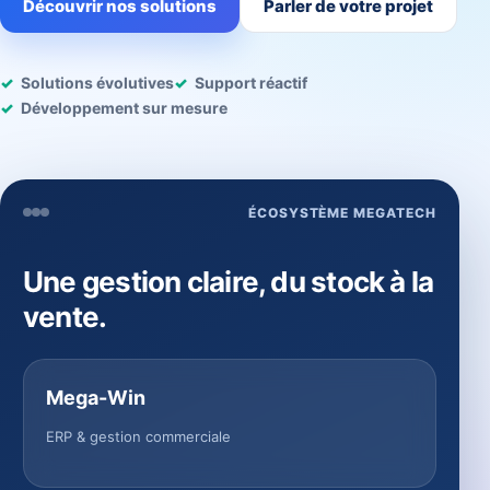
Découvrir nos solutions
Parler de votre projet
Solutions évolutives
Support réactif
Développement sur mesure
ÉCOSYSTÈME MEGATECH
Une gestion claire, du stock à la
vente.
Mega-Win
ERP & gestion commerciale