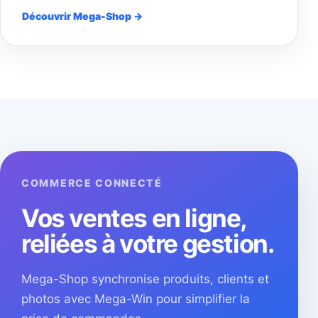
Découvrir Mega-Shop →
COMMERCE CONNECTÉ
Vos ventes en ligne,
reliées à votre gestion.
Mega-Shop synchronise produits, clients et
photos avec Mega-Win pour simplifier la