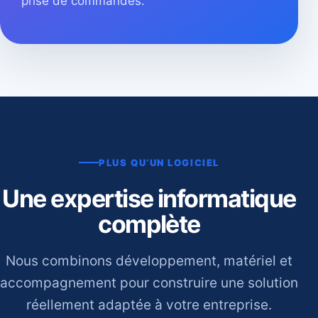
prise de commandes.
PLUS QU’UN LOGICIEL
Une expertise informatique
complète
Nous combinons développement, matériel et
accompagnement pour construire une solution
réellement adaptée à votre entreprise.