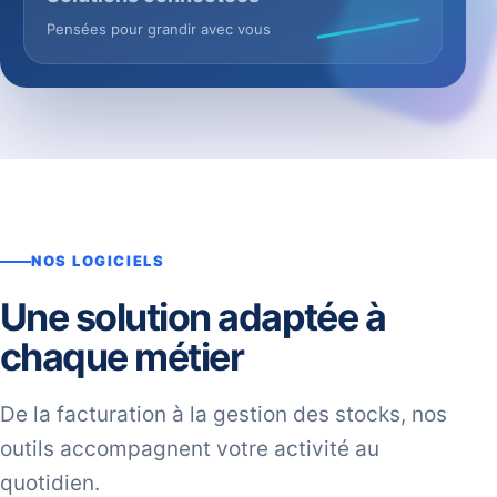
Pensées pour grandir avec vous
NOS LOGICIELS
Une solution adaptée à
chaque métier
De la facturation à la gestion des stocks, nos
outils accompagnent votre activité au
quotidien.