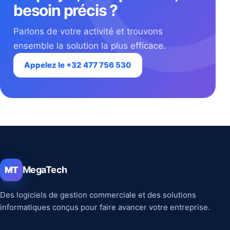
besoin précis ?
Parlons de votre activité et trouvons
ensemble la solution la plus efficace.
Appelez le +32 477 756 530
MegaTech
MT
Des logiciels de gestion commerciale et des solutions
informatiques conçus pour faire avancer votre entreprise.