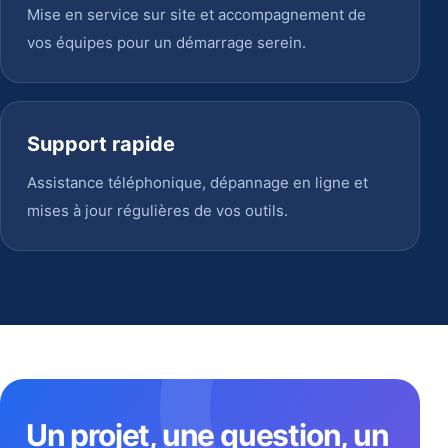
Mise en service sur site et accompagnement de
vos équipes pour un démarrage serein.
Support rapide
Assistance téléphonique, dépannage en ligne et
mises à jour régulières de vos outils.
Un projet, une question, un