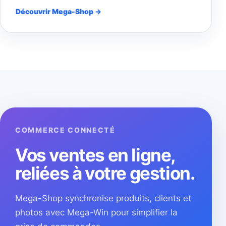
Découvrir Mega-Shop →
COMMERCE CONNECTÉ
Vos ventes en ligne,
reliées à votre gestion.
Mega-Shop synchronise produits, clients et
photos avec Mega-Win pour simplifier la