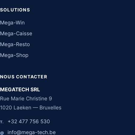
SOLUTIONS
Mega-Win
Mega-Caisse
Mega-Resto
Mega-Shop
NOUS CONTACTER
MEGATECH SRL
Rue Marie Christine 9
1020 Laeken — Bruxelles
+32 477 756 530
T.
info@mega-tech.be
@