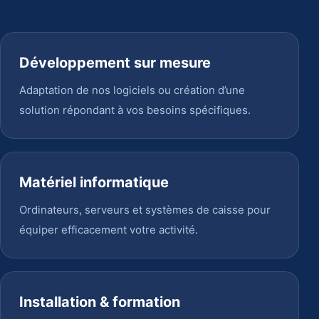
Développement sur mesure
Adaptation de nos logiciels ou création d’une
solution répondant à vos besoins spécifiques.
Matériel informatique
Ordinateurs, serveurs et systèmes de caisse pour
équiper efficacement votre activité.
Installation & formation