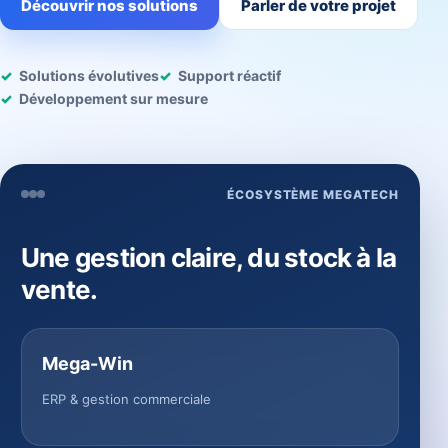
Découvrir nos solutions
Parler de votre projet
Solutions évolutives
Support réactif
Développement sur mesure
ÉCOSYSTÈME MEGATECH
Une gestion claire, du stock à la
vente.
Mega-Win
ERP & gestion commerciale