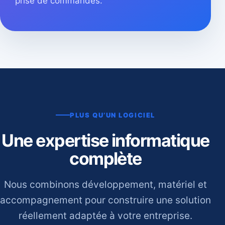
prise de commandes.
PLUS QU’UN LOGICIEL
Une expertise informatique
complète
Nous combinons développement, matériel et
accompagnement pour construire une solution
réellement adaptée à votre entreprise.