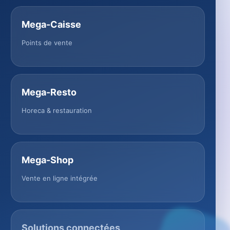
Mega-Caisse
Points de vente
Mega-Resto
Horeca & restauration
Mega-Shop
Vente en ligne intégrée
Solutions connectées