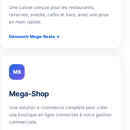
Une caisse conçue pour les restaurants,
tavernes, snacks, cafés et bars, avec une prise
en main rapide.
Découvrir Mega-Resto →
MS
Mega-Shop
Une solution e-commerce complète pour créer
une boutique en ligne connectée à votre gestion
commerciale.