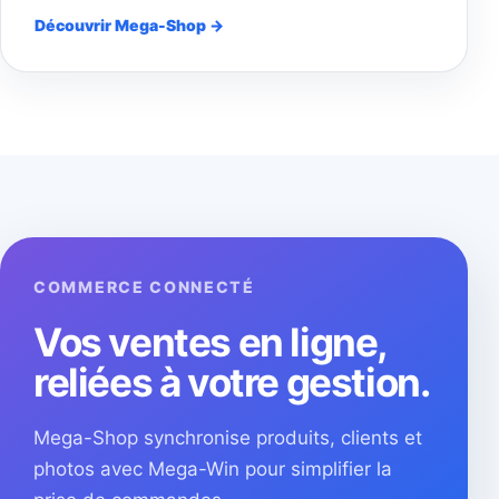
Découvrir Mega-Shop →
COMMERCE CONNECTÉ
Vos ventes en ligne,
reliées à votre gestion.
Mega-Shop synchronise produits, clients et
photos avec Mega-Win pour simplifier la