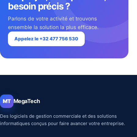
besoin précis ?
Parlons de votre activité et trouvons
ensemble la solution la plus efficace.
Appelez le +32 477 756 530
MegaTech
MT
Des logiciels de gestion commerciale et des solutions
informatiques conçus pour faire avancer votre entreprise.