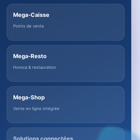
Mega-Caisse
Points de vente
Mega-Resto
Horeca & restauration
Mega-Shop
Vente en ligne intégrée
Solutions connectées