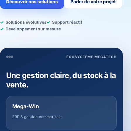
Découvrir nos solutions
Parler de votre projet
Solutions évolutives
Support réactif
Développement sur mesure
ÉCOSYSTÈME MEGATECH
Une gestion claire, du stock à la
vente.
Mega-Win
ERP & gestion commerciale