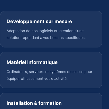
Développement sur mesure
Adaptation de nos logiciels ou création d’une
solution répondant à vos besoins spécifiques.
Matériel informatique
Ordinateurs, serveurs et systèmes de caisse pour
équiper efficacement votre activité.
Installation & formation