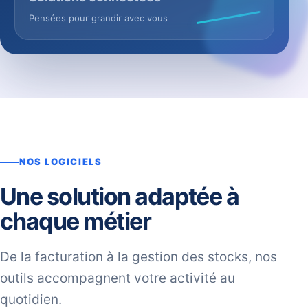
Pensées pour grandir avec vous
NOS LOGICIELS
Une solution adaptée à
chaque métier
De la facturation à la gestion des stocks, nos
outils accompagnent votre activité au
quotidien.