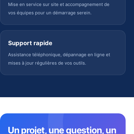
Mise en service sur site et accompagnement de
vos équipes pour un démarrage serein.
Support rapide
Assistance téléphonique, dépannage en ligne et
mises à jour régulières de vos outils.
Un projet, une question, un