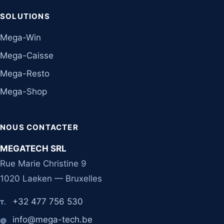
SOLUTIONS
Mega-Win
Mega-Caisse
Mega-Resto
Mega-Shop
NOUS CONTACTER
MEGATECH SRL
Rue Marie Christine 9
1020 Laeken — Bruxelles
+32 477 756 530
T.
info@mega-tech.be
@