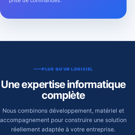
prise de commandes.
PLUS QU’UN LOGICIEL
Une expertise informatique
complète
Nous combinons développement, matériel et
accompagnement pour construire une solution
réellement adaptée à votre entreprise.