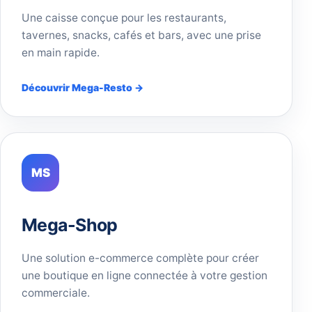
Une caisse conçue pour les restaurants,
tavernes, snacks, cafés et bars, avec une prise
en main rapide.
Découvrir Mega-Resto →
MS
Mega-Shop
Une solution e-commerce complète pour créer
une boutique en ligne connectée à votre gestion
commerciale.