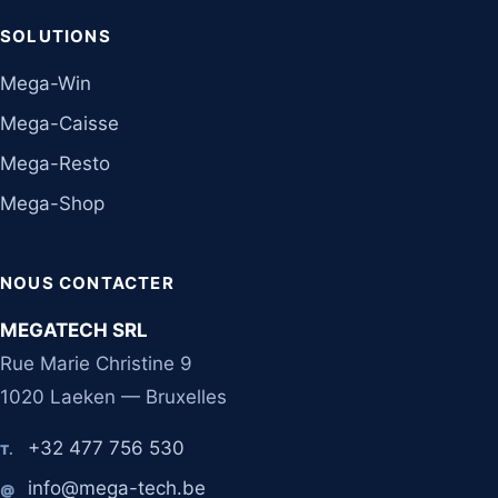
SOLUTIONS
Mega-Win
Mega-Caisse
Mega-Resto
Mega-Shop
NOUS CONTACTER
MEGATECH SRL
Rue Marie Christine 9
1020 Laeken — Bruxelles
+32 477 756 530
T.
info@mega-tech.be
@