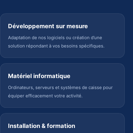
Développement sur mesure
Adaptation de nos logiciels ou création d’une
solution répondant à vos besoins spécifiques.
Matériel informatique
Ordinateurs, serveurs et systèmes de caisse pour
équiper efficacement votre activité.
Installation & formation