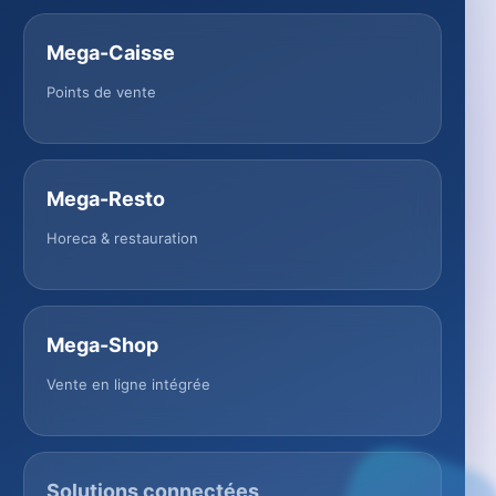
Mega-Caisse
Points de vente
Mega-Resto
Horeca & restauration
Mega-Shop
Vente en ligne intégrée
Solutions connectées