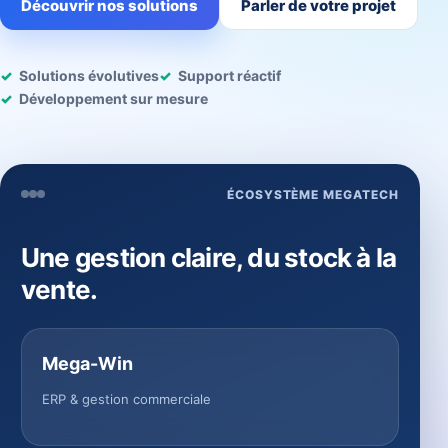
Découvrir nos solutions
Parler de votre projet
Solutions évolutives
Support réactif
Développement sur mesure
ÉCOSYSTÈME MEGATECH
Une gestion claire, du stock à la
vente.
Mega-Win
ERP & gestion commerciale