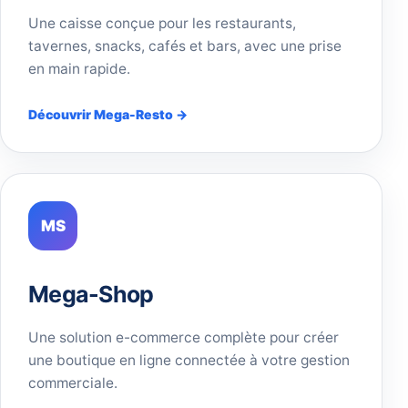
Une caisse conçue pour les restaurants,
tavernes, snacks, cafés et bars, avec une prise
en main rapide.
Découvrir Mega-Resto →
MS
Mega-Shop
Une solution e-commerce complète pour créer
une boutique en ligne connectée à votre gestion
commerciale.