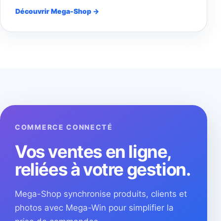
Découvrir Mega-Shop →
COMMERCE CONNECTÉ
Vos ventes en ligne,
reliées à votre gestion.
Mega-Shop synchronise produits, clients et
photos avec Mega-Win pour simplifier la