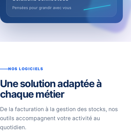
Pensées pour grandir avec vous
NOS LOGICIELS
Une solution adaptée à
chaque métier
De la facturation à la gestion des stocks, nos
outils accompagnent votre activité au
quotidien.