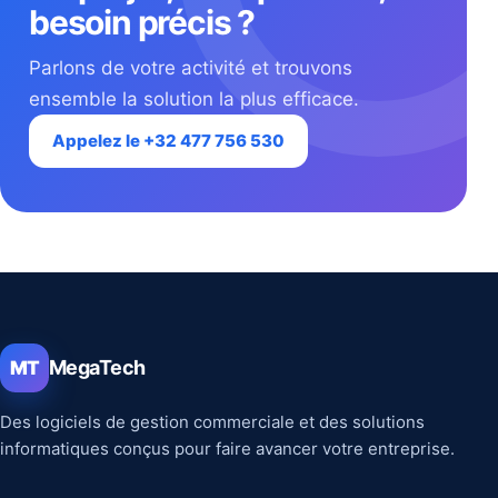
besoin précis ?
Parlons de votre activité et trouvons
ensemble la solution la plus efficace.
Appelez le +32 477 756 530
MegaTech
MT
Des logiciels de gestion commerciale et des solutions
informatiques conçus pour faire avancer votre entreprise.