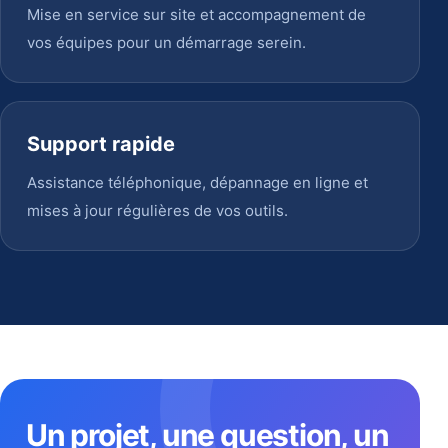
Mise en service sur site et accompagnement de
vos équipes pour un démarrage serein.
Support rapide
Assistance téléphonique, dépannage en ligne et
mises à jour régulières de vos outils.
Un projet, une question, un