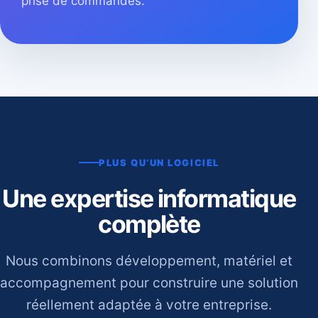
prise de commandes.
PLUS QU’UN LOGICIEL
Une expertise informatique
complète
Nous combinons développement, matériel et
accompagnement pour construire une solution
réellement adaptée à votre entreprise.