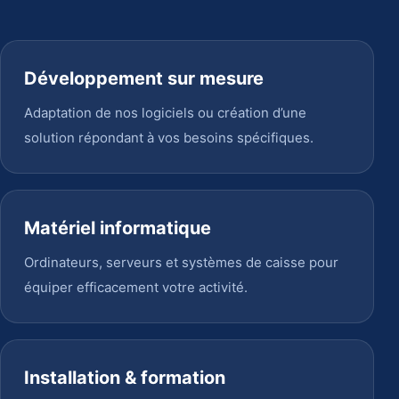
Développement sur mesure
Adaptation de nos logiciels ou création d’une
solution répondant à vos besoins spécifiques.
Matériel informatique
Ordinateurs, serveurs et systèmes de caisse pour
équiper efficacement votre activité.
Installation & formation