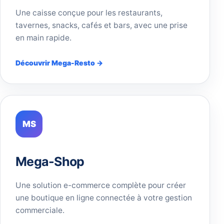
Une caisse conçue pour les restaurants,
tavernes, snacks, cafés et bars, avec une prise
en main rapide.
Découvrir Mega-Resto →
MS
Mega-Shop
Une solution e-commerce complète pour créer
une boutique en ligne connectée à votre gestion
commerciale.