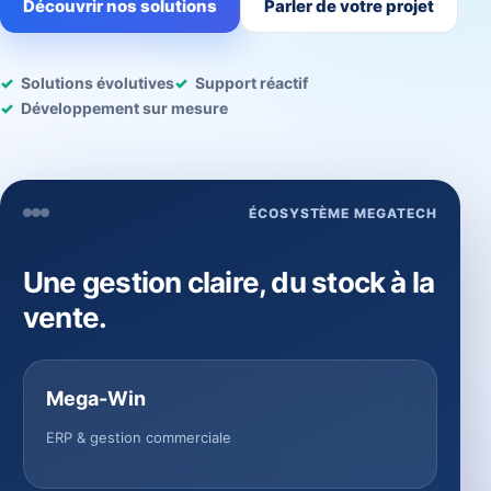
Découvrir nos solutions
Parler de votre projet
Solutions évolutives
Support réactif
Développement sur mesure
ÉCOSYSTÈME MEGATECH
Une gestion claire, du stock à la
vente.
Mega-Win
ERP & gestion commerciale