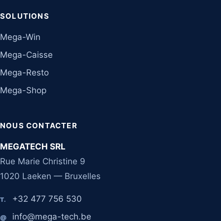
SOLUTIONS
Mega-Win
Mega-Caisse
Mega-Resto
Mega-Shop
NOUS CONTACTER
MEGATECH SRL
Rue Marie Christine 9
1020 Laeken — Bruxelles
+32 477 756 530
T.
info@mega-tech.be
@