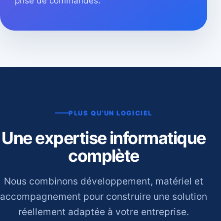
prise de commandes.
PLUS QU’UN LOGICIEL
Une expertise informatique
complète
Nous combinons développement, matériel et
accompagnement pour construire une solution
réellement adaptée à votre entreprise.