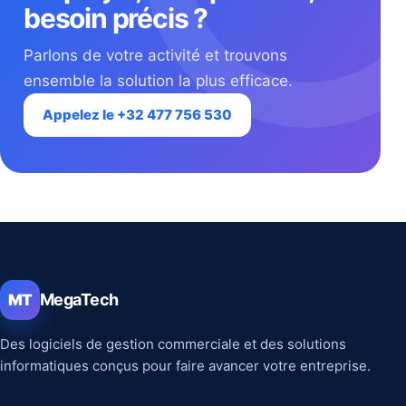
besoin précis ?
Parlons de votre activité et trouvons
ensemble la solution la plus efficace.
Appelez le +32 477 756 530
MegaTech
MT
Des logiciels de gestion commerciale et des solutions
informatiques conçus pour faire avancer votre entreprise.