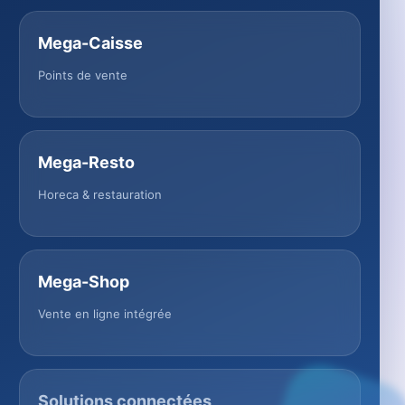
Mega-Caisse
Points de vente
Mega-Resto
Horeca & restauration
Mega-Shop
Vente en ligne intégrée
Solutions connectées