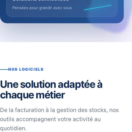
Pensées pour grandir avec vous
NOS LOGICIELS
Une solution adaptée à
chaque métier
De la facturation à la gestion des stocks, nos
outils accompagnent votre activité au
quotidien.