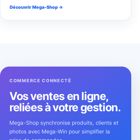
Découvrir Mega-Shop →
COMMERCE CONNECTÉ
Vos ventes en ligne,
reliées à votre gestion.
Mega-Shop synchronise produits, clients et
photos avec Mega-Win pour simplifier la