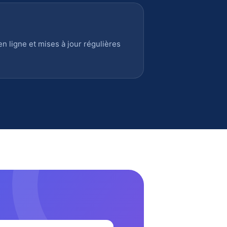
 ligne et mises à jour régulières