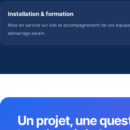
Installation & formation
Mise en service sur site et accompagnement de vos équipe
démarrage serein.
Un projet, une ques