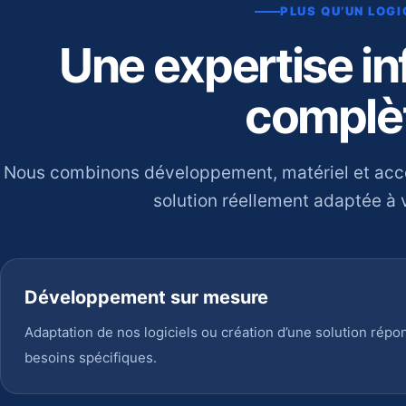
PLUS QU’UN LOGI
Une expertise i
complè
Nous combinons développement, matériel et ac
solution réellement adaptée à v
Développement sur mesure
Adaptation de nos logiciels ou création d’une solution répo
besoins spécifiques.