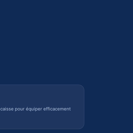
 caisse pour équiper efficacement