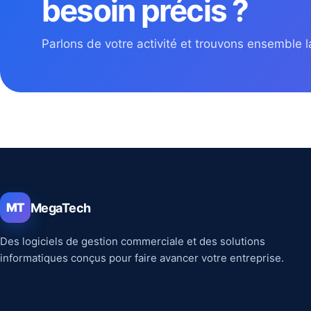
besoin précis ?
Parlons de votre activité et trouvons ensemble la
MegaTech
MT
Des logiciels de gestion commerciale et des solutions
informatiques conçus pour faire avancer votre entreprise.