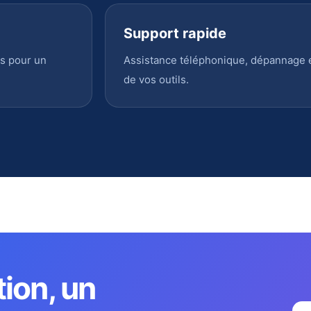
Support rapide
s pour un
Assistance téléphonique, dépannage en
de vos outils.
tion, un