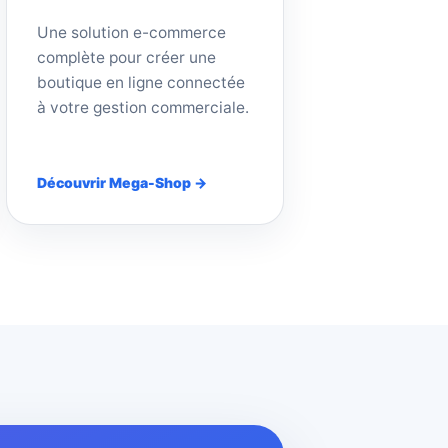
Une solution e-commerce
complète pour créer une
boutique en ligne connectée
à votre gestion commerciale.
Découvrir Mega-Shop →