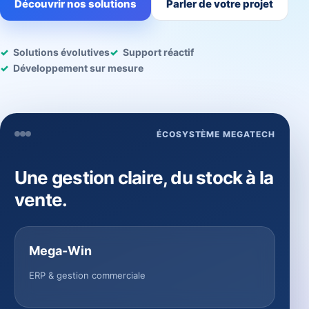
Découvrir nos solutions
Parler de votre projet
Solutions évolutives
Support réactif
Développement sur mesure
ÉCOSYSTÈME MEGATECH
Une gestion claire, du stock à la
vente.
Mega-Win
ERP & gestion commerciale