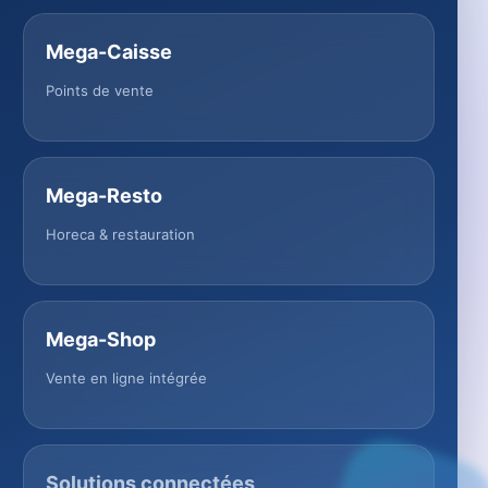
Mega-Caisse
Points de vente
Mega-Resto
Horeca & restauration
Mega-Shop
Vente en ligne intégrée
Solutions connectées