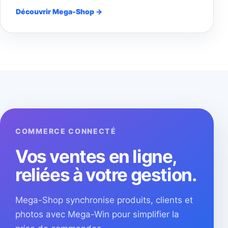
Découvrir Mega-Shop →
COMMERCE CONNECTÉ
Vos ventes en ligne,
reliées à votre gestion.
Mega-Shop synchronise produits, clients et
photos avec Mega-Win pour simplifier la