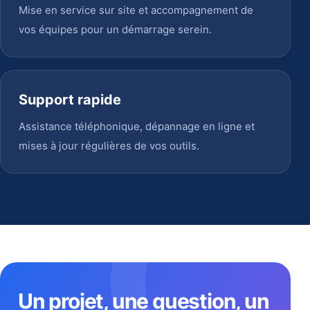
Mise en service sur site et accompagnement de
vos équipes pour un démarrage serein.
Support rapide
Assistance téléphonique, dépannage en ligne et
mises à jour régulières de vos outils.
Un projet, une question, un