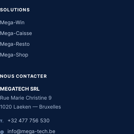
SOLUTIONS
Mega-Win
Mega-Caisse
Mega-Resto
Mega-Shop
NOUS CONTACTER
MEGATECH SRL
Rue Marie Christine 9
1020 Laeken — Bruxelles
+32 477 756 530
T.
info@mega-tech.be
@