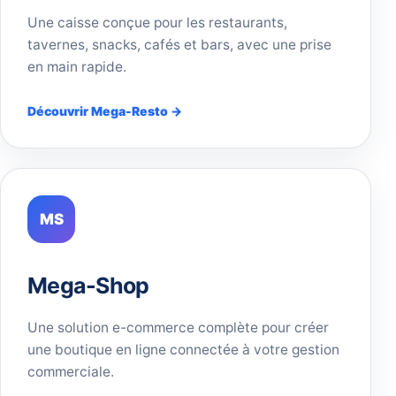
Une caisse conçue pour les restaurants,
tavernes, snacks, cafés et bars, avec une prise
en main rapide.
Découvrir Mega-Resto →
MS
Mega-Shop
Une solution e-commerce complète pour créer
une boutique en ligne connectée à votre gestion
commerciale.