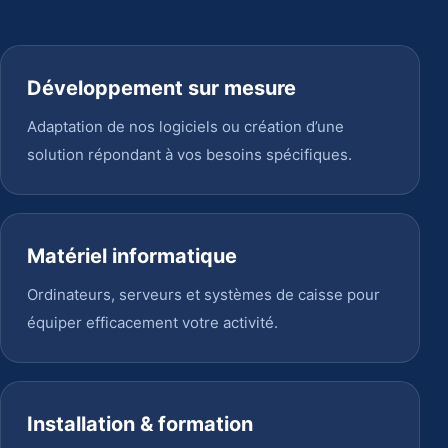
Développement sur mesure
Adaptation de nos logiciels ou création d’une
solution répondant à vos besoins spécifiques.
Matériel informatique
Ordinateurs, serveurs et systèmes de caisse pour
équiper efficacement votre activité.
Installation & formation