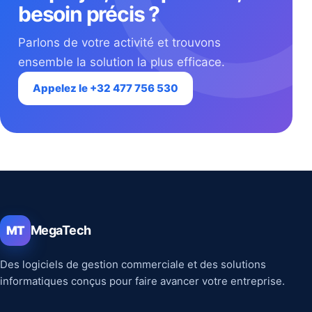
besoin précis ?
Parlons de votre activité et trouvons
ensemble la solution la plus efficace.
Appelez le +32 477 756 530
MegaTech
MT
Des logiciels de gestion commerciale et des solutions
informatiques conçus pour faire avancer votre entreprise.