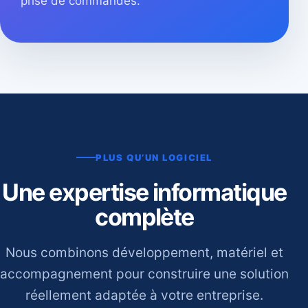
prise de commandes.
PLUS QU’UN LOGICIEL
Une expertise informatique
complète
Nous combinons développement, matériel et
accompagnement pour construire une solution
réellement adaptée à votre entreprise.