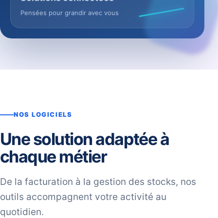
Pensées pour grandir avec vous
NOS LOGICIELS
Une solution adaptée à
chaque métier
De la facturation à la gestion des stocks, nos
outils accompagnent votre activité au
quotidien.