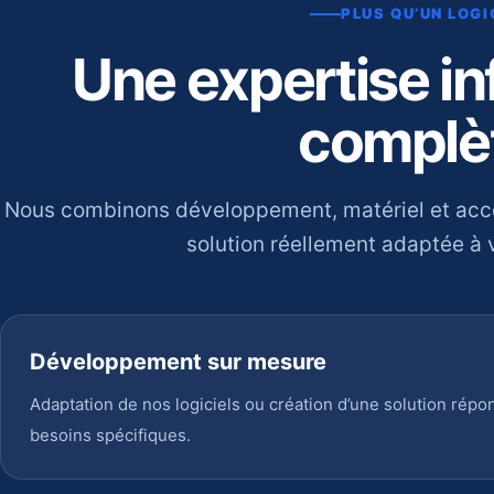
PLUS QU’UN LOGI
Une expertise i
complè
Nous combinons développement, matériel et ac
solution réellement adaptée à v
Développement sur mesure
Adaptation de nos logiciels ou création d’une solution répo
besoins spécifiques.