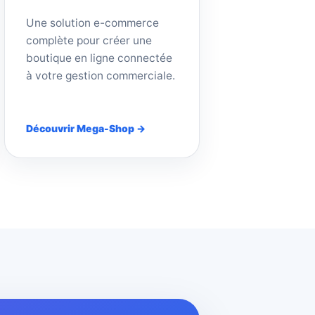
Une solution e-commerce
complète pour créer une
boutique en ligne connectée
à votre gestion commerciale.
Découvrir Mega-Shop →