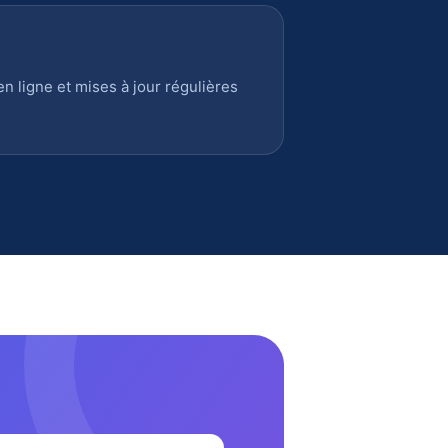
 ligne et mises à jour régulières