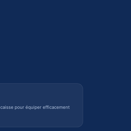
 caisse pour équiper efficacement