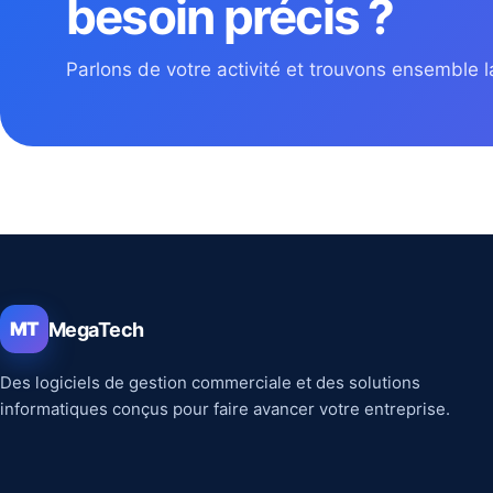
besoin précis ?
Parlons de votre activité et trouvons ensemble la
MegaTech
MT
Des logiciels de gestion commerciale et des solutions
informatiques conçus pour faire avancer votre entreprise.