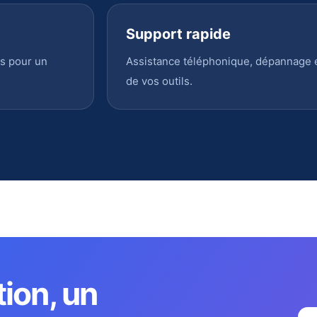
Support rapide
s pour un
Assistance téléphonique, dépannage en
de vos outils.
tion, un