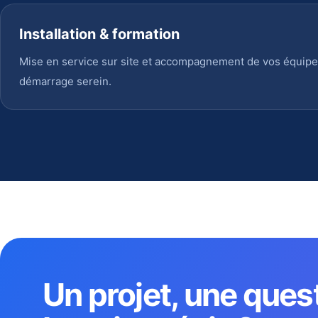
Installation & formation
Mise en service sur site et accompagnement de vos équipe
démarrage serein.
Un projet, une ques