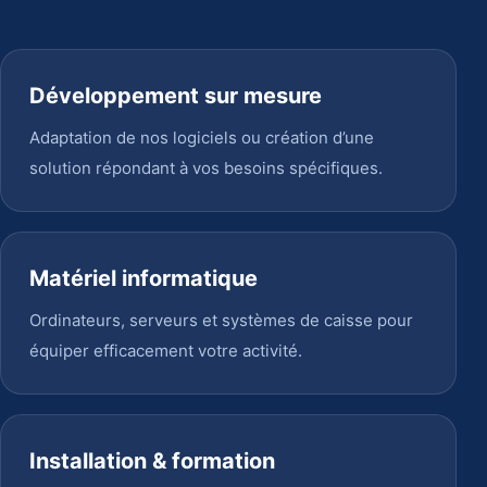
Développement sur mesure
Adaptation de nos logiciels ou création d’une
solution répondant à vos besoins spécifiques.
Matériel informatique
Ordinateurs, serveurs et systèmes de caisse pour
équiper efficacement votre activité.
Installation & formation