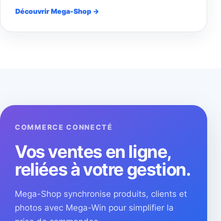
Découvrir Mega-Shop →
COMMERCE CONNECTÉ
Vos ventes en ligne,
reliées à votre gestion.
Mega-Shop synchronise produits, clients et
photos avec Mega-Win pour simplifier la