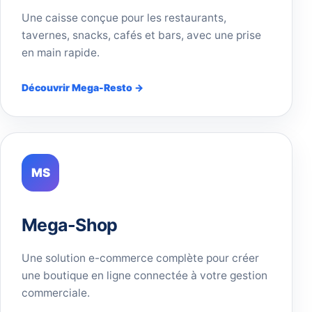
Une caisse conçue pour les restaurants,
tavernes, snacks, cafés et bars, avec une prise
en main rapide.
Découvrir Mega-Resto →
MS
Mega-Shop
Une solution e-commerce complète pour créer
une boutique en ligne connectée à votre gestion
commerciale.