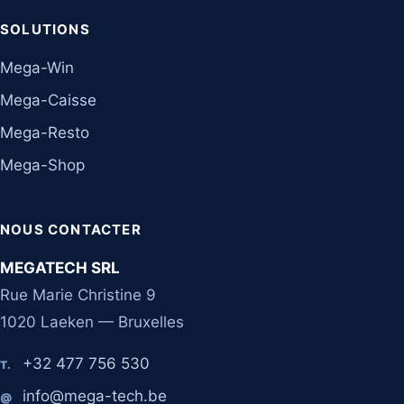
SOLUTIONS
Mega-Win
Mega-Caisse
Mega-Resto
Mega-Shop
NOUS CONTACTER
MEGATECH SRL
Rue Marie Christine 9
1020 Laeken — Bruxelles
+32 477 756 530
T.
info@mega-tech.be
@