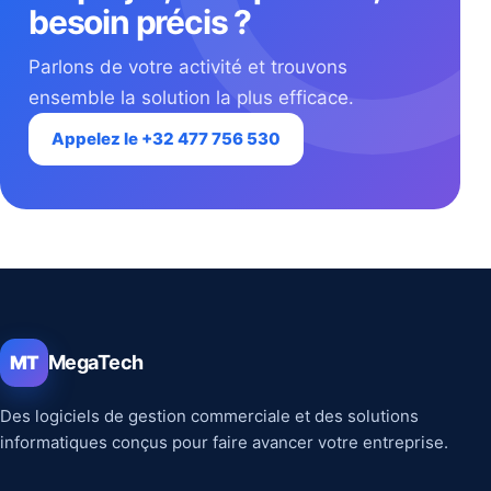
besoin précis ?
Parlons de votre activité et trouvons
ensemble la solution la plus efficace.
Appelez le +32 477 756 530
MegaTech
MT
Des logiciels de gestion commerciale et des solutions
informatiques conçus pour faire avancer votre entreprise.