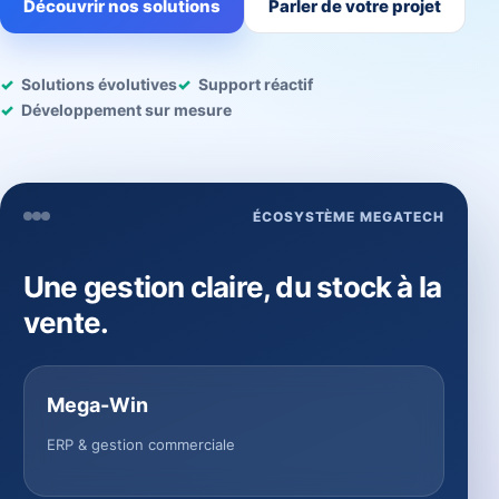
Découvrir nos solutions
Parler de votre projet
Solutions évolutives
Support réactif
Développement sur mesure
ÉCOSYSTÈME MEGATECH
Une gestion claire, du stock à la
vente.
Mega-Win
ERP & gestion commerciale