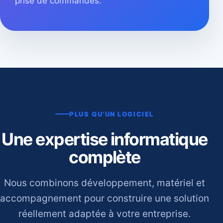
prise de commandes.
PLUS QU’UN LOGICIEL
Une expertise informatique
complète
Nous combinons développement, matériel et
accompagnement pour construire une solution
réellement adaptée à votre entreprise.