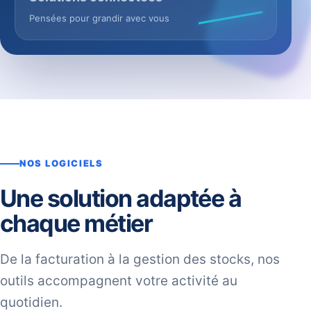
Pensées pour grandir avec vous
NOS LOGICIELS
Une solution adaptée à
chaque métier
De la facturation à la gestion des stocks, nos
outils accompagnent votre activité au
quotidien.