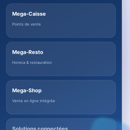
Mega-Caisse
Points de vente
Mega-Resto
Horeca & restauration
Mega-Shop
Vente en ligne intégrée
Solutions connectées