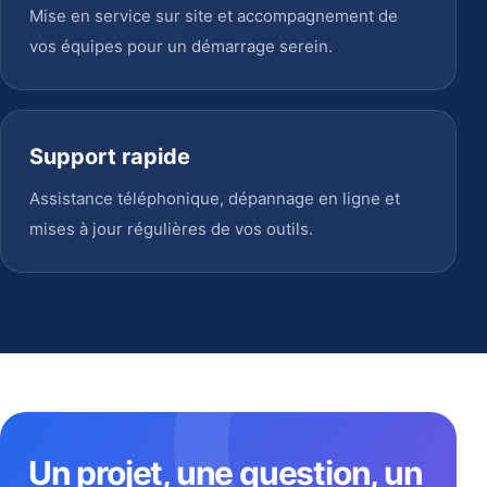
Mise en service sur site et accompagnement de
vos équipes pour un démarrage serein.
Support rapide
Assistance téléphonique, dépannage en ligne et
mises à jour régulières de vos outils.
Un projet, une question, un