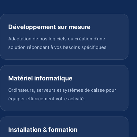
Développement sur mesure
Adaptation de nos logiciels ou création d’une
solution répondant à vos besoins spécifiques.
Matériel informatique
Ordinateurs, serveurs et systèmes de caisse pour
équiper efficacement votre activité.
Installation & formation