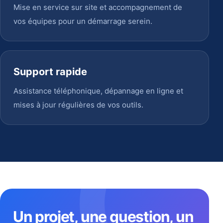
Mise en service sur site et accompagnement de
vos équipes pour un démarrage serein.
Support rapide
Assistance téléphonique, dépannage en ligne et
mises à jour régulières de vos outils.
Un projet, une question, un