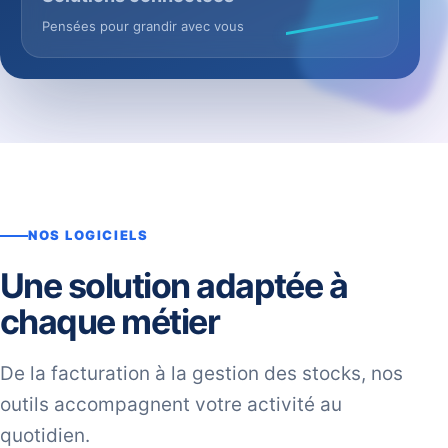
Pensées pour grandir avec vous
NOS LOGICIELS
Une solution adaptée à
chaque métier
De la facturation à la gestion des stocks, nos
outils accompagnent votre activité au
quotidien.