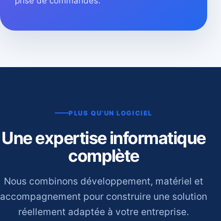
prise de commandes.
PLUS QU’UN LOGICIEL
Une expertise informatique
complète
Nous combinons développement, matériel et
accompagnement pour construire une solution
réellement adaptée à votre entreprise.