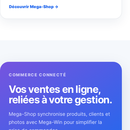
Découvrir Mega-Shop →
COMMERCE CONNECTÉ
Vos ventes en ligne,
reliées à votre gestion.
Mega-Shop synchronise produits, clients et
photos avec Mega-Win pour simplifier la