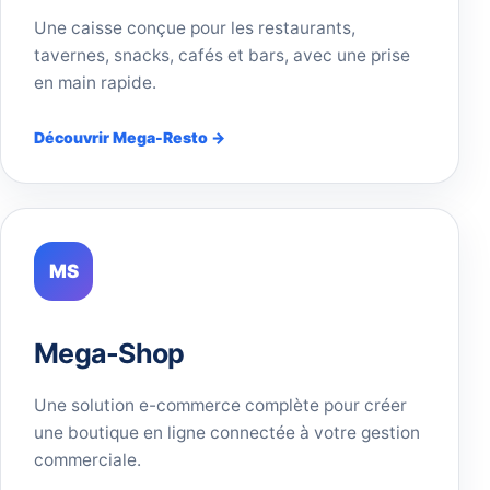
Une caisse conçue pour les restaurants,
tavernes, snacks, cafés et bars, avec une prise
en main rapide.
Découvrir Mega-Resto →
MS
Mega-Shop
Une solution e-commerce complète pour créer
une boutique en ligne connectée à votre gestion
commerciale.