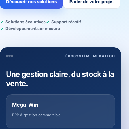
Découvrir nos solutions
Parler de votre projet
Solutions évolutives
Support réactif
Développement sur mesure
ÉCOSYSTÈME MEGATECH
Une gestion claire, du stock à la
vente.
Mega-Win
ERP & gestion commerciale