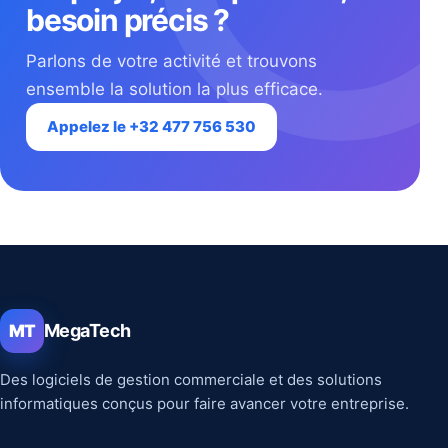
besoin précis ?
Parlons de votre activité et trouvons
ensemble la solution la plus efficace.
Appelez le +32 477 756 530
MegaTech
MT
Des logiciels de gestion commerciale et des solutions
informatiques conçus pour faire avancer votre entreprise.