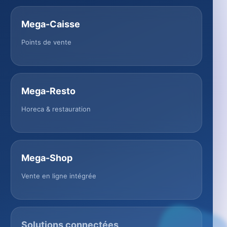
Mega-Caisse
Points de vente
Mega-Resto
Horeca & restauration
Mega-Shop
Vente en ligne intégrée
Solutions connectées