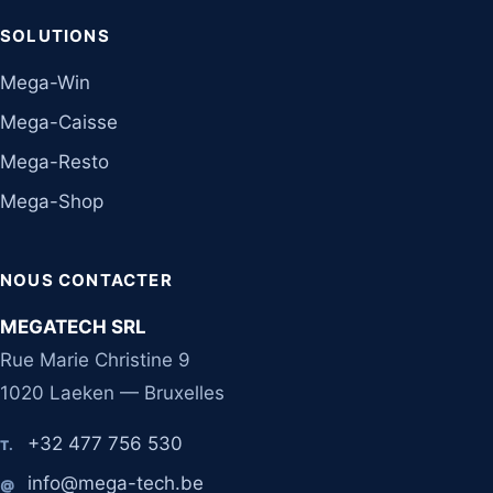
SOLUTIONS
Mega-Win
Mega-Caisse
Mega-Resto
Mega-Shop
NOUS CONTACTER
MEGATECH SRL
Rue Marie Christine 9
1020 Laeken — Bruxelles
+32 477 756 530
T.
info@mega-tech.be
@