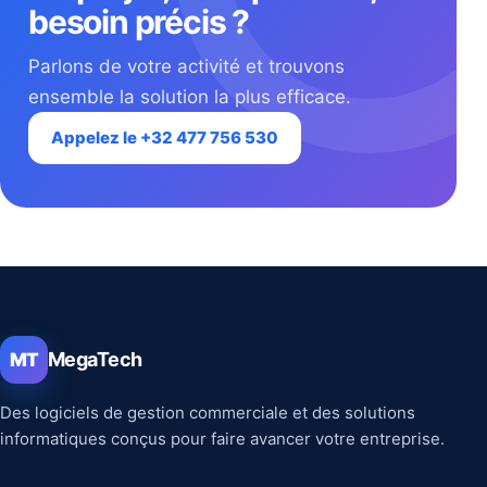
besoin précis ?
Parlons de votre activité et trouvons
ensemble la solution la plus efficace.
Appelez le +32 477 756 530
MegaTech
MT
Des logiciels de gestion commerciale et des solutions
informatiques conçus pour faire avancer votre entreprise.