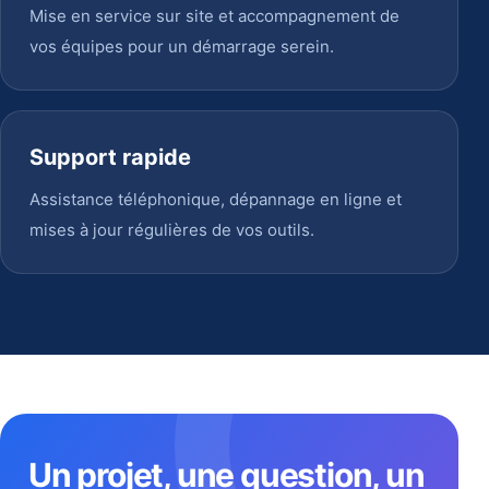
Mise en service sur site et accompagnement de
vos équipes pour un démarrage serein.
Support rapide
Assistance téléphonique, dépannage en ligne et
mises à jour régulières de vos outils.
Un projet, une question, un