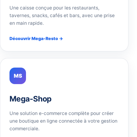
Une caisse conçue pour les restaurants,
tavernes, snacks, cafés et bars, avec une prise
en main rapide.
Découvrir Mega-Resto →
MS
Mega-Shop
Une solution e-commerce complète pour créer
une boutique en ligne connectée à votre gestion
commerciale.