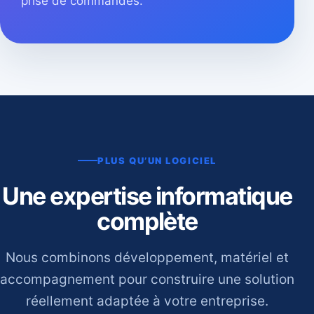
prise de commandes.
PLUS QU’UN LOGICIEL
Une expertise informatique
complète
Nous combinons développement, matériel et
accompagnement pour construire une solution
réellement adaptée à votre entreprise.