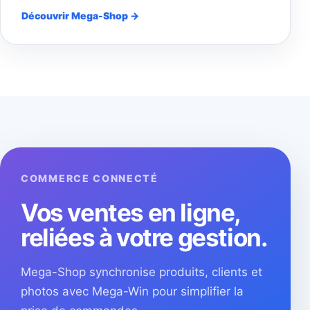
Découvrir Mega-Shop →
COMMERCE CONNECTÉ
Vos ventes en ligne,
reliées à votre gestion.
Mega-Shop synchronise produits, clients et
photos avec Mega-Win pour simplifier la