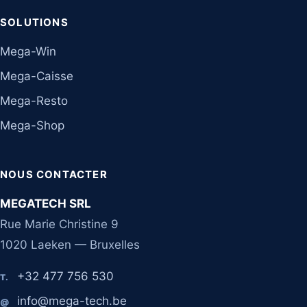
SOLUTIONS
Mega-Win
Mega-Caisse
Mega-Resto
Mega-Shop
NOUS CONTACTER
MEGATECH SRL
Rue Marie Christine 9
1020 Laeken — Bruxelles
+32 477 756 530
T.
info@mega-tech.be
@