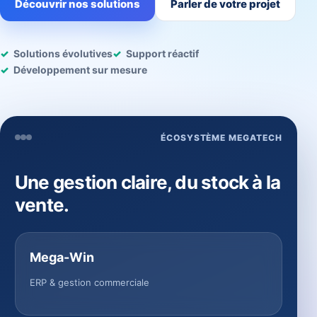
Découvrir nos solutions
Parler de votre projet
Solutions évolutives
Support réactif
Développement sur mesure
ÉCOSYSTÈME MEGATECH
Une gestion claire, du stock à la
vente.
Mega-Win
ERP & gestion commerciale