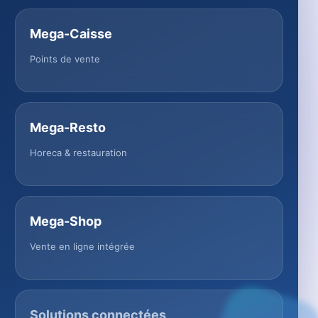
Mega-Caisse
Points de vente
Mega-Resto
Horeca & restauration
Mega-Shop
Vente en ligne intégrée
Solutions connectées