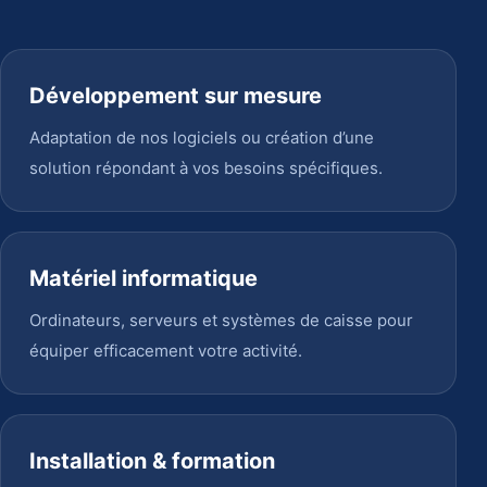
Développement sur mesure
Adaptation de nos logiciels ou création d’une
solution répondant à vos besoins spécifiques.
Matériel informatique
Ordinateurs, serveurs et systèmes de caisse pour
équiper efficacement votre activité.
Installation & formation