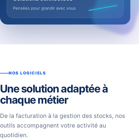
Pensées pour grandir avec vous
NOS LOGICIELS
Une solution adaptée à
chaque métier
De la facturation à la gestion des stocks, nos
outils accompagnent votre activité au
quotidien.