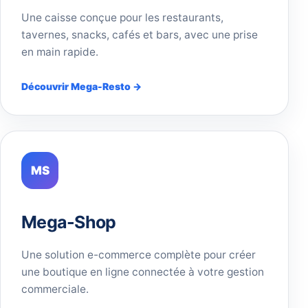
Une caisse conçue pour les restaurants,
tavernes, snacks, cafés et bars, avec une prise
en main rapide.
Découvrir Mega-Resto →
MS
Mega-Shop
Une solution e-commerce complète pour créer
une boutique en ligne connectée à votre gestion
commerciale.