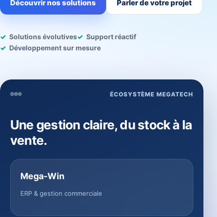
Découvrir nos solutions
Parler de votre projet
Solutions évolutives
Support réactif
Développement sur mesure
ÉCOSYSTÈME MEGATECH
Une gestion claire, du stock à la
vente.
Mega-Win
ERP & gestion commerciale