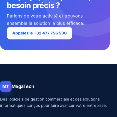
besoin précis ?
Parlons de votre activité et trouvons
ensemble la solution la plus efficace.
Appelez le +32 477 756 530
MegaTech
MT
Des logiciels de gestion commerciale et des solutions
informatiques conçus pour faire avancer votre entreprise.