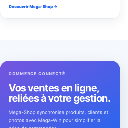
Découvrir Mega-Shop →
COMMERCE CONNECTÉ
Vos ventes en ligne,
reliées à votre gestion.
Mega-Shop synchronise produits, clients et
photos avec Mega-Win pour simplifier la