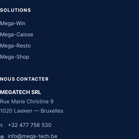
SOLUTIONS
Mega-Win
Mega-Caisse
Mega-Resto
Mega-Shop
NOUS CONTACTER
MEGATECH SRL
Rue Marie Christine 9
1020 Laeken — Bruxelles
+32 477 756 530
T.
info@mega-tech.be
@