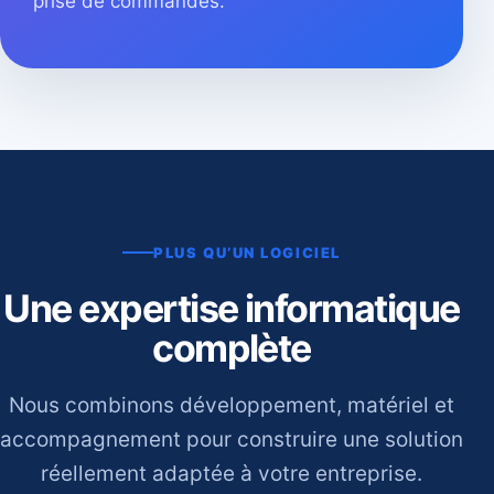
prise de commandes.
PLUS QU’UN LOGICIEL
Une expertise informatique
complète
Nous combinons développement, matériel et
accompagnement pour construire une solution
réellement adaptée à votre entreprise.