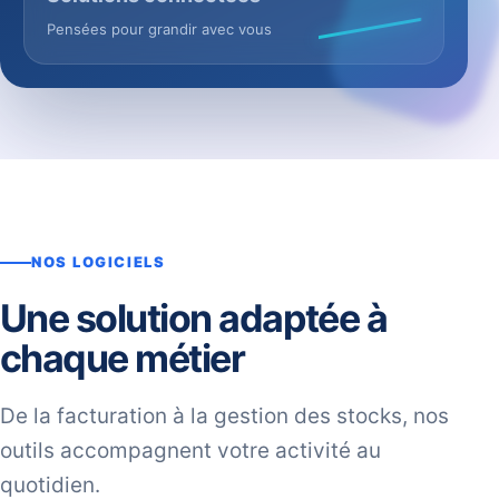
Pensées pour grandir avec vous
NOS LOGICIELS
Une solution adaptée à
chaque métier
De la facturation à la gestion des stocks, nos
outils accompagnent votre activité au
quotidien.