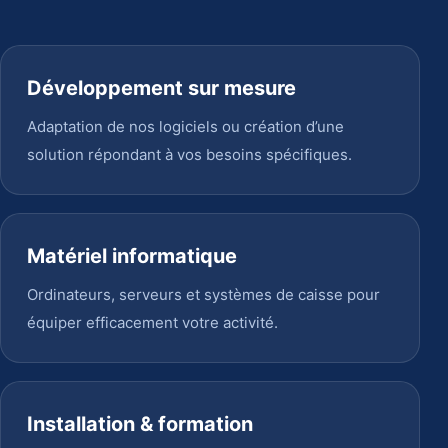
Développement sur mesure
Adaptation de nos logiciels ou création d’une
solution répondant à vos besoins spécifiques.
Matériel informatique
Ordinateurs, serveurs et systèmes de caisse pour
équiper efficacement votre activité.
Installation & formation