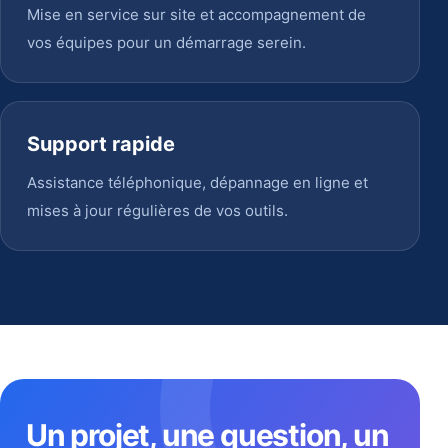
Mise en service sur site et accompagnement de
vos équipes pour un démarrage serein.
Support rapide
Assistance téléphonique, dépannage en ligne et
mises à jour régulières de vos outils.
Un projet, une question, un