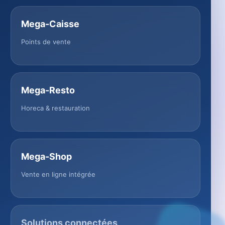
Mega-Caisse
Points de vente
Mega-Resto
Horeca & restauration
Mega-Shop
Vente en ligne intégrée
Solutions connectées