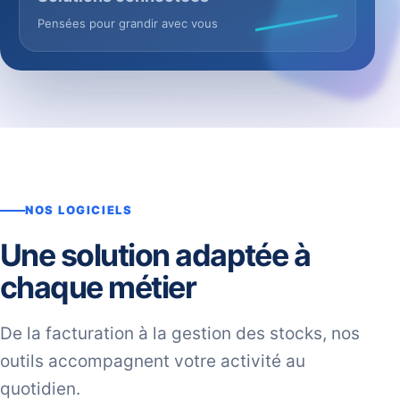
Pensées pour grandir avec vous
NOS LOGICIELS
Une solution adaptée à
chaque métier
De la facturation à la gestion des stocks, nos
outils accompagnent votre activité au
quotidien.