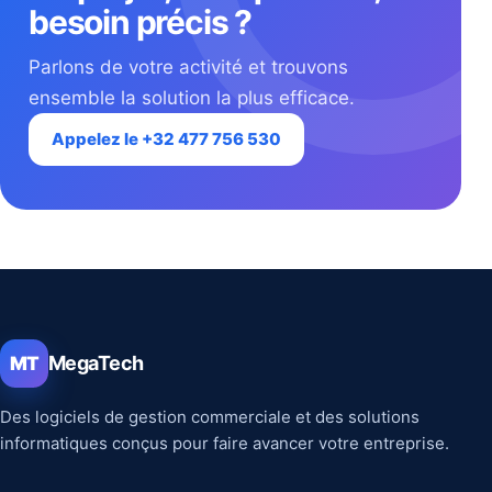
besoin précis ?
Parlons de votre activité et trouvons
ensemble la solution la plus efficace.
Appelez le +32 477 756 530
MegaTech
MT
Des logiciels de gestion commerciale et des solutions
informatiques conçus pour faire avancer votre entreprise.