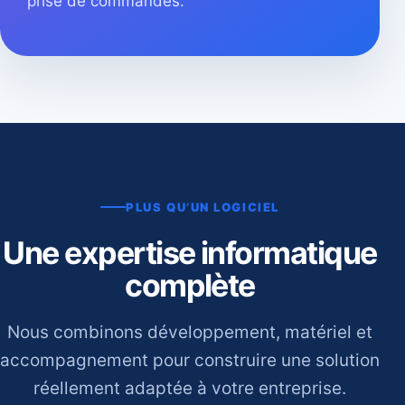
prise de commandes.
PLUS QU’UN LOGICIEL
Une expertise informatique
complète
Nous combinons développement, matériel et
accompagnement pour construire une solution
réellement adaptée à votre entreprise.