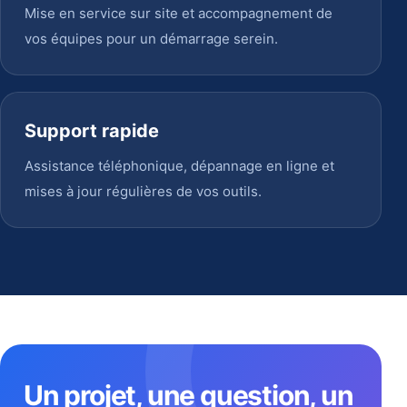
Mise en service sur site et accompagnement de
vos équipes pour un démarrage serein.
Support rapide
Assistance téléphonique, dépannage en ligne et
mises à jour régulières de vos outils.
Un projet, une question, un