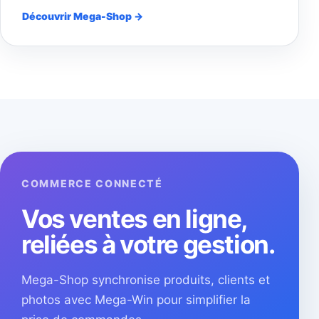
Découvrir Mega-Shop →
COMMERCE CONNECTÉ
Vos ventes en ligne,
reliées à votre gestion.
Mega-Shop synchronise produits, clients et
photos avec Mega-Win pour simplifier la