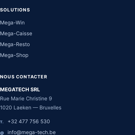
SOLUTIONS
Mega-Win
Mega-Caisse
Mega-Resto
Mega-Shop
NOUS CONTACTER
MEGATECH SRL
Rue Marie Christine 9
1020 Laeken — Bruxelles
+32 477 756 530
T.
info@mega-tech.be
@