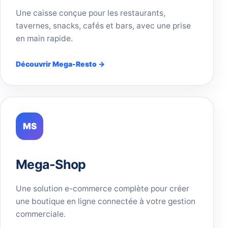
Une caisse conçue pour les restaurants,
tavernes, snacks, cafés et bars, avec une prise
en main rapide.
Découvrir Mega-Resto →
MS
Mega-Shop
Une solution e-commerce complète pour créer
une boutique en ligne connectée à votre gestion
commerciale.