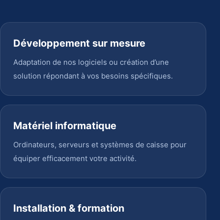
Développement sur mesure
Adaptation de nos logiciels ou création d’une
solution répondant à vos besoins spécifiques.
Matériel informatique
Ordinateurs, serveurs et systèmes de caisse pour
équiper efficacement votre activité.
Installation & formation