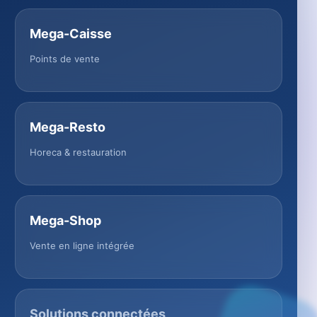
Mega-Caisse
Points de vente
Mega-Resto
Horeca & restauration
Mega-Shop
Vente en ligne intégrée
Solutions connectées