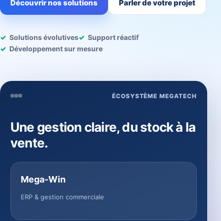
Découvrir nos solutions
Parler de votre projet
Solutions évolutives
Support réactif
Développement sur mesure
ÉCOSYSTÈME MEGATECH
Une gestion claire, du stock à la
vente.
Mega-Win
ERP & gestion commerciale