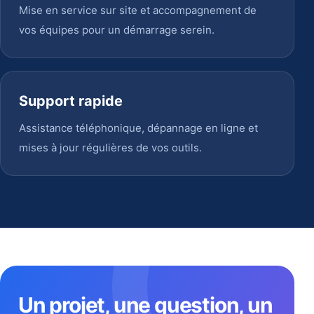
Mise en service sur site et accompagnement de
vos équipes pour un démarrage serein.
Support rapide
Assistance téléphonique, dépannage en ligne et
mises à jour régulières de vos outils.
Un projet, une question, un