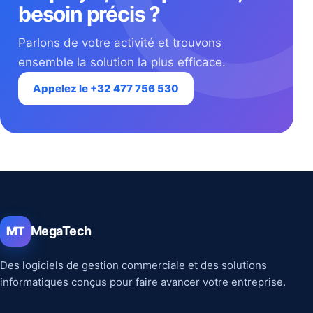
besoin précis ?
Parlons de votre activité et trouvons
ensemble la solution la plus efficace.
Appelez le +32 477 756 530
MegaTech
MT
Des logiciels de gestion commerciale et des solutions
informatiques conçus pour faire avancer votre entreprise.