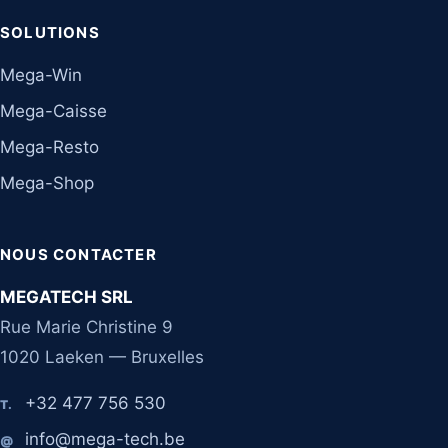
SOLUTIONS
Mega-Win
Mega-Caisse
Mega-Resto
Mega-Shop
NOUS CONTACTER
MEGATECH SRL
Rue Marie Christine 9
1020 Laeken — Bruxelles
+32 477 756 530
T.
info@mega-tech.be
@