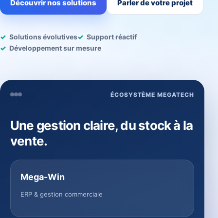
Découvrir nos solutions
Parler de votre projet
Solutions évolutives
Support réactif
Développement sur mesure
ÉCOSYSTÈME MEGATECH
Une gestion claire, du stock à la
vente.
Mega-Win
ERP & gestion commerciale