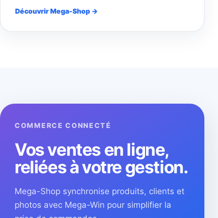
Découvrir Mega-Shop →
COMMERCE CONNECTÉ
Vos ventes en ligne,
reliées à votre gestion.
Mega-Shop synchronise produits, clients et
photos avec Mega-Win pour simplifier la