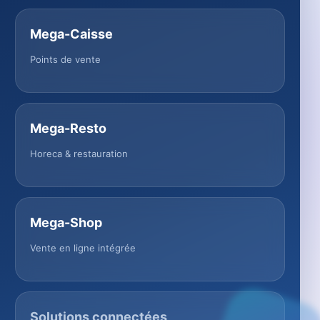
Mega-Caisse
Points de vente
Mega-Resto
Horeca & restauration
Mega-Shop
Vente en ligne intégrée
Solutions connectées