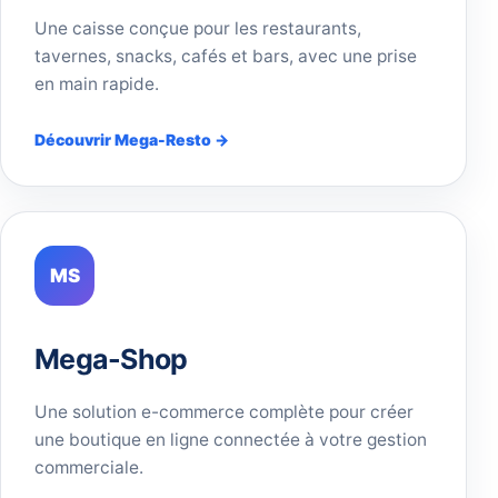
Une caisse conçue pour les restaurants,
tavernes, snacks, cafés et bars, avec une prise
en main rapide.
Découvrir Mega-Resto →
MS
Mega-Shop
Une solution e-commerce complète pour créer
une boutique en ligne connectée à votre gestion
commerciale.