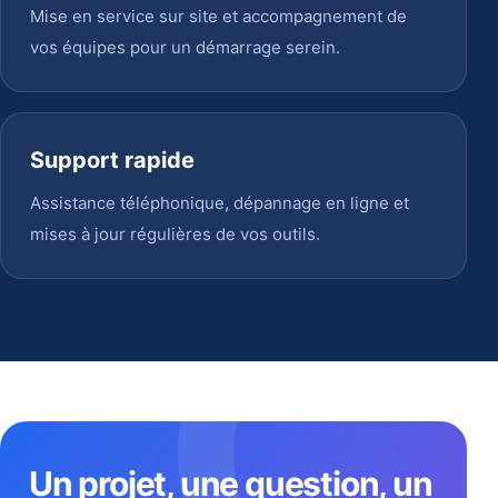
Mise en service sur site et accompagnement de
vos équipes pour un démarrage serein.
Support rapide
Assistance téléphonique, dépannage en ligne et
mises à jour régulières de vos outils.
Un projet, une question, un