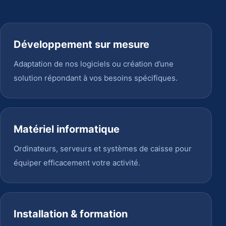
Développement sur mesure
Adaptation de nos logiciels ou création d’une
solution répondant à vos besoins spécifiques.
Matériel informatique
Ordinateurs, serveurs et systèmes de caisse pour
équiper efficacement votre activité.
Installation & formation