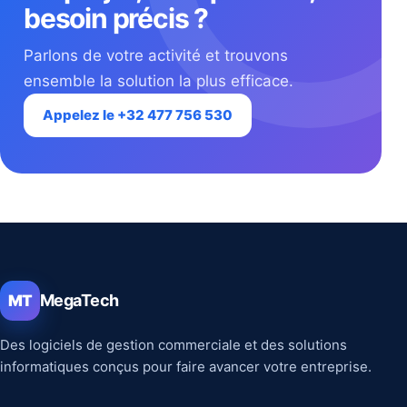
besoin précis ?
Parlons de votre activité et trouvons
ensemble la solution la plus efficace.
Appelez le +32 477 756 530
MegaTech
MT
Des logiciels de gestion commerciale et des solutions
informatiques conçus pour faire avancer votre entreprise.