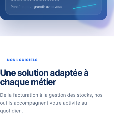
Pensées pour grandir avec vous
NOS LOGICIELS
Une solution adaptée à
chaque métier
De la facturation à la gestion des stocks, nos
outils accompagnent votre activité au
quotidien.