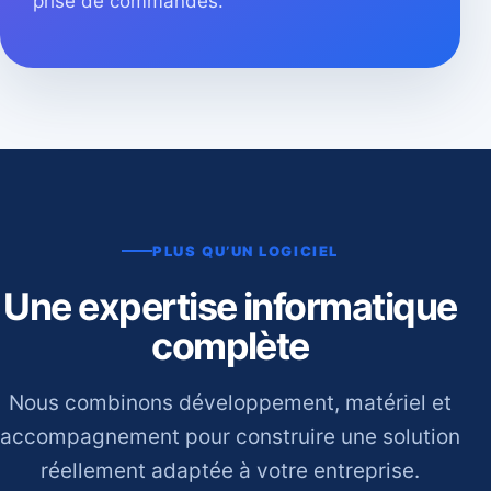
prise de commandes.
PLUS QU’UN LOGICIEL
Une expertise informatique
complète
Nous combinons développement, matériel et
accompagnement pour construire une solution
réellement adaptée à votre entreprise.