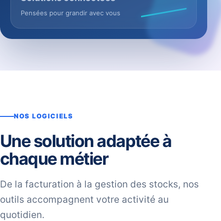
Pensées pour grandir avec vous
NOS LOGICIELS
Une solution adaptée à
chaque métier
De la facturation à la gestion des stocks, nos
outils accompagnent votre activité au
quotidien.