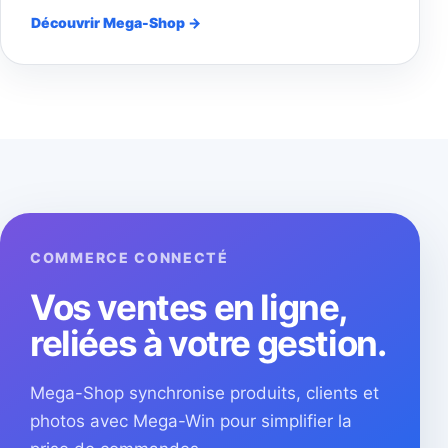
Découvrir Mega-Shop →
COMMERCE CONNECTÉ
Vos ventes en ligne,
reliées à votre gestion.
Mega-Shop synchronise produits, clients et
photos avec Mega-Win pour simplifier la