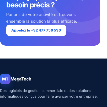
besoin précis ?
Parlons de votre activité et trouvons
ensemble la solution la plus efficace.
Appelez le +32 477 756 530
MegaTech
MT
Des logiciels de gestion commerciale et des solutions
informatiques conçus pour faire avancer votre entreprise.