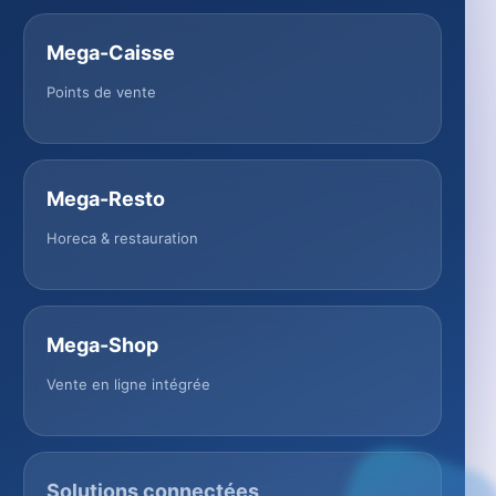
Mega-Caisse
Points de vente
Mega-Resto
Horeca & restauration
Mega-Shop
Vente en ligne intégrée
Solutions connectées