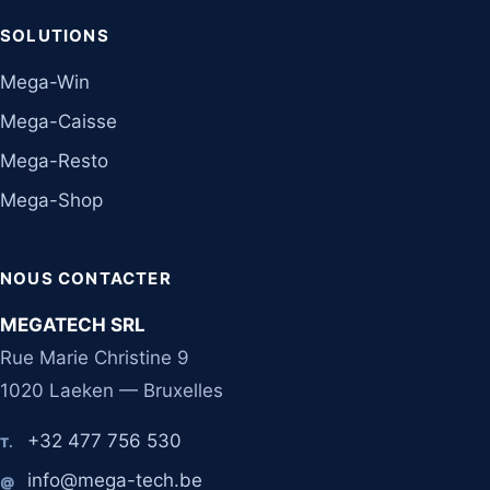
SOLUTIONS
Mega-Win
Mega-Caisse
Mega-Resto
Mega-Shop
NOUS CONTACTER
MEGATECH SRL
Rue Marie Christine 9
1020 Laeken — Bruxelles
+32 477 756 530
T.
info@mega-tech.be
@