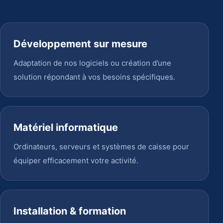
Développement sur mesure
Adaptation de nos logiciels ou création d’une
solution répondant à vos besoins spécifiques.
Matériel informatique
Ordinateurs, serveurs et systèmes de caisse pour
équiper efficacement votre activité.
Installation & formation