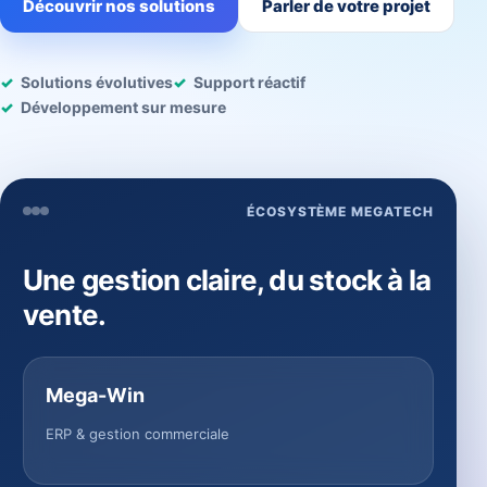
Découvrir nos solutions
Parler de votre projet
Solutions évolutives
Support réactif
Développement sur mesure
ÉCOSYSTÈME MEGATECH
Une gestion claire, du stock à la
vente.
Mega-Win
ERP & gestion commerciale