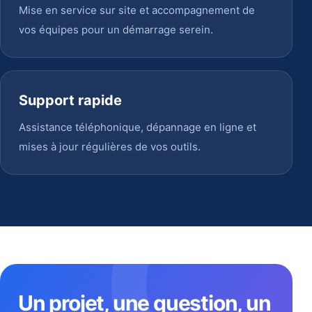
Mise en service sur site et accompagnement de
vos équipes pour un démarrage serein.
Support rapide
Assistance téléphonique, dépannage en ligne et
mises à jour régulières de vos outils.
Un projet, une question, un