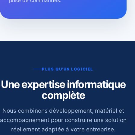
prise de commandes.
PLUS QU’UN LOGICIEL
Une expertise informatique
complète
Nous combinons développement, matériel et
accompagnement pour construire une solution
réellement adaptée à votre entreprise.