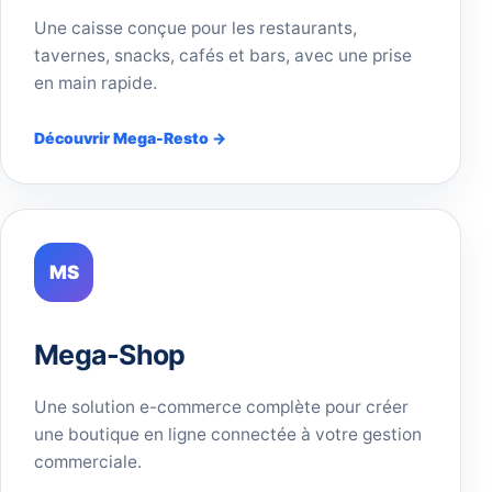
Une caisse conçue pour les restaurants,
tavernes, snacks, cafés et bars, avec une prise
en main rapide.
Découvrir Mega-Resto →
MS
Mega-Shop
Une solution e-commerce complète pour créer
une boutique en ligne connectée à votre gestion
commerciale.