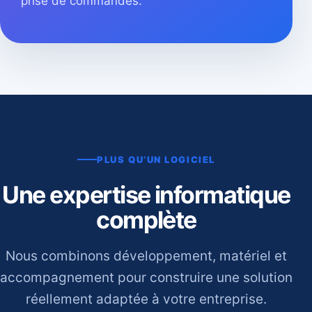
prise de commandes.
PLUS QU’UN LOGICIEL
Une expertise informatique
complète
Nous combinons développement, matériel et
accompagnement pour construire une solution
réellement adaptée à votre entreprise.