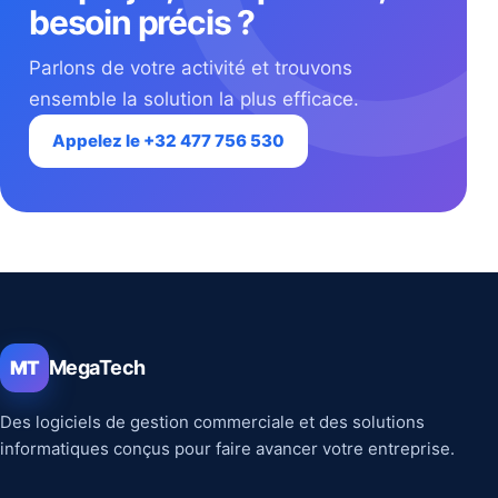
besoin précis ?
Parlons de votre activité et trouvons
ensemble la solution la plus efficace.
Appelez le +32 477 756 530
MegaTech
MT
Des logiciels de gestion commerciale et des solutions
informatiques conçus pour faire avancer votre entreprise.