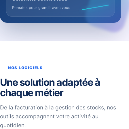
Pensées pour grandir avec vous
NOS LOGICIELS
Une solution adaptée à
chaque métier
De la facturation à la gestion des stocks, nos
outils accompagnent votre activité au
quotidien.