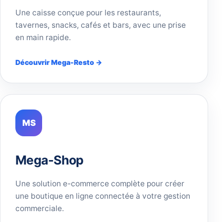
Une caisse conçue pour les restaurants,
tavernes, snacks, cafés et bars, avec une prise
en main rapide.
Découvrir Mega-Resto →
MS
Mega-Shop
Une solution e-commerce complète pour créer
une boutique en ligne connectée à votre gestion
commerciale.