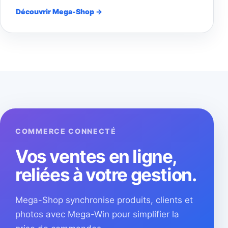
Découvrir Mega-Shop →
COMMERCE CONNECTÉ
Vos ventes en ligne,
reliées à votre gestion.
Mega-Shop synchronise produits, clients et
photos avec Mega-Win pour simplifier la