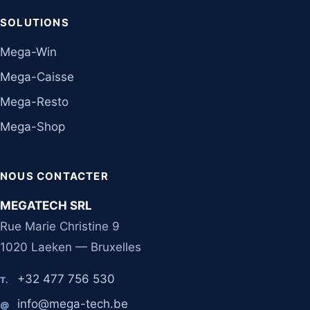
SOLUTIONS
Mega-Win
Mega-Caisse
Mega-Resto
Mega-Shop
NOUS CONTACTER
MEGATECH SRL
Rue Marie Christine 9
1020 Laeken — Bruxelles
+32 477 756 530
T.
info@mega-tech.be
@