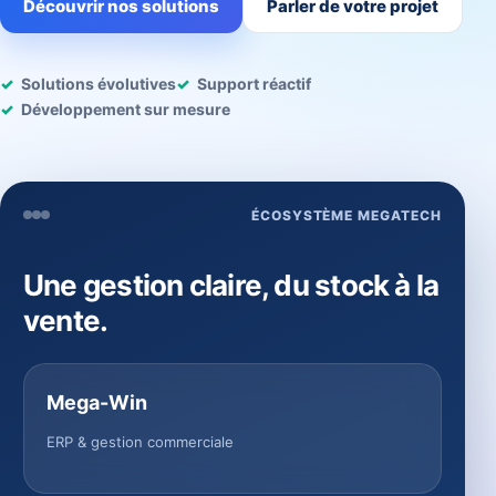
Découvrir nos solutions
Parler de votre projet
Solutions évolutives
Support réactif
Développement sur mesure
ÉCOSYSTÈME MEGATECH
Une gestion claire, du stock à la
vente.
Mega-Win
ERP & gestion commerciale