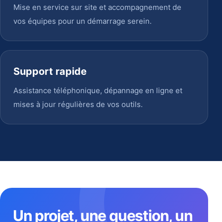
Mise en service sur site et accompagnement de
vos équipes pour un démarrage serein.
Support rapide
Assistance téléphonique, dépannage en ligne et
mises à jour régulières de vos outils.
Un projet, une question, un