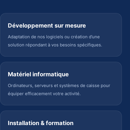
Développement sur mesure
Adaptation de nos logiciels ou création d’une
solution répondant à vos besoins spécifiques.
Matériel informatique
Ordinateurs, serveurs et systèmes de caisse pour
équiper efficacement votre activité.
Installation & formation