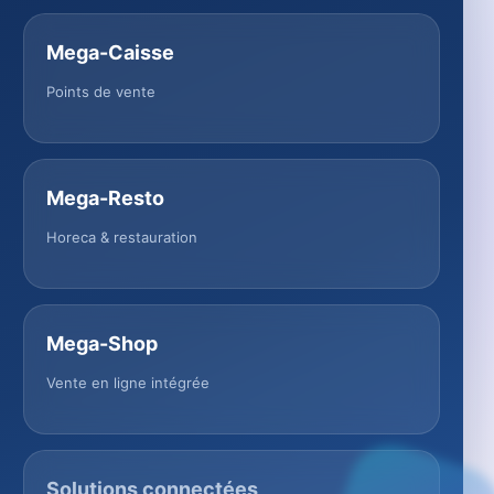
Mega-Caisse
Points de vente
Mega-Resto
Horeca & restauration
Mega-Shop
Vente en ligne intégrée
Solutions connectées