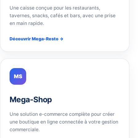
Une caisse conçue pour les restaurants,
tavernes, snacks, cafés et bars, avec une prise
en main rapide.
Découvrir Mega-Resto →
MS
Mega-Shop
Une solution e-commerce complète pour créer
une boutique en ligne connectée à votre gestion
commerciale.