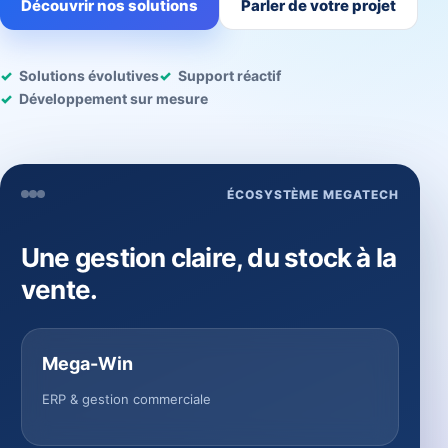
Découvrir nos solutions
Parler de votre projet
Solutions évolutives
Support réactif
Développement sur mesure
ÉCOSYSTÈME MEGATECH
Une gestion claire, du stock à la
vente.
Mega-Win
ERP & gestion commerciale