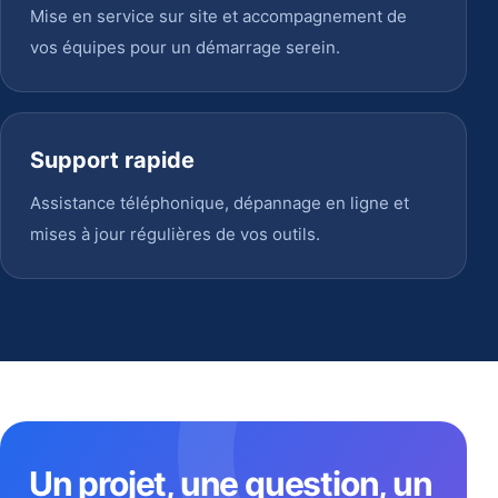
Mise en service sur site et accompagnement de
vos équipes pour un démarrage serein.
Support rapide
Assistance téléphonique, dépannage en ligne et
mises à jour régulières de vos outils.
Un projet, une question, un