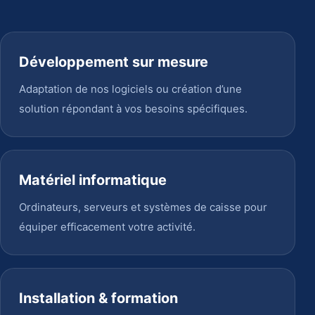
Développement sur mesure
Adaptation de nos logiciels ou création d’une
solution répondant à vos besoins spécifiques.
Matériel informatique
Ordinateurs, serveurs et systèmes de caisse pour
équiper efficacement votre activité.
Installation & formation