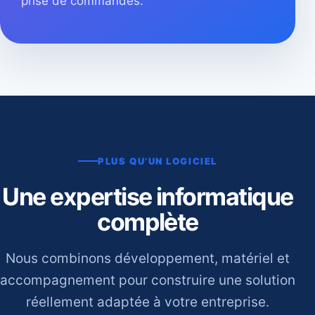
prise de commandes.
PLUS QU’UN LOGICIEL
Une expertise informatique
complète
Nous combinons développement, matériel et
accompagnement pour construire une solution
réellement adaptée à votre entreprise.