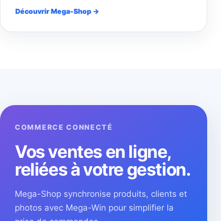
Découvrir Mega-Shop →
COMMERCE CONNECTÉ
Vos ventes en ligne,
reliées à votre gestion.
Mega-Shop synchronise produits, clients et
photos avec Mega-Win pour simplifier la