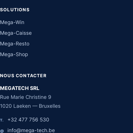
SOLUTIONS
Mega-Win
Mega-Caisse
Mega-Resto
Mega-Shop
NOUS CONTACTER
MEGATECH SRL
Rue Marie Christine 9
1020 Laeken — Bruxelles
+32 477 756 530
T.
info@mega-tech.be
@