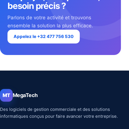
besoin précis ?
Parlons de votre activité et trouvons
ensemble la solution la plus efficace.
Appelez le +32 477 756 530
MegaTech
MT
Des logiciels de gestion commerciale et des solutions
informatiques conçus pour faire avancer votre entreprise.