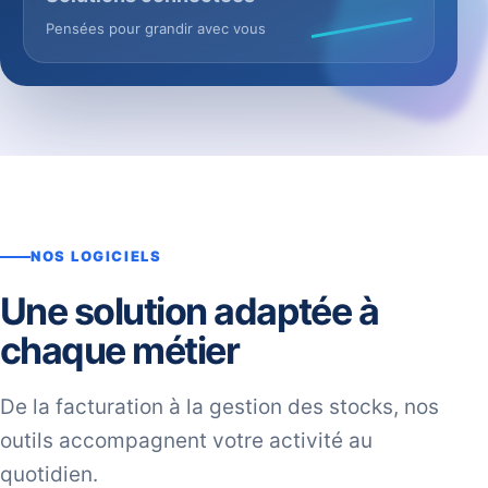
Pensées pour grandir avec vous
NOS LOGICIELS
Une solution adaptée à
chaque métier
De la facturation à la gestion des stocks, nos
outils accompagnent votre activité au
quotidien.