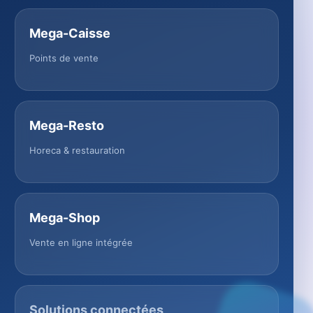
Mega-Caisse
Points de vente
Mega-Resto
Horeca & restauration
Mega-Shop
Vente en ligne intégrée
Solutions connectées