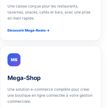
Une caisse conçue pour les restaurants,
tavernes, snacks, cafés et bars, avec une prise
en main rapide.
Découvrir Mega-Resto →
MS
Mega-Shop
Une solution e-commerce complète pour créer
une boutique en ligne connectée à votre gestion
commerciale.