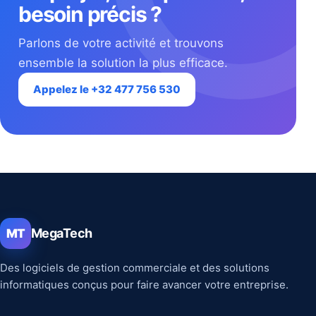
besoin précis ?
Parlons de votre activité et trouvons
ensemble la solution la plus efficace.
Appelez le +32 477 756 530
MegaTech
MT
Des logiciels de gestion commerciale et des solutions
informatiques conçus pour faire avancer votre entreprise.