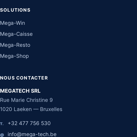
SOLUTIONS
Mega-Win
Mega-Caisse
Mega-Resto
Mega-Shop
NOUS CONTACTER
MEGATECH SRL
Rue Marie Christine 9
1020 Laeken — Bruxelles
+32 477 756 530
T.
info@mega-tech.be
@