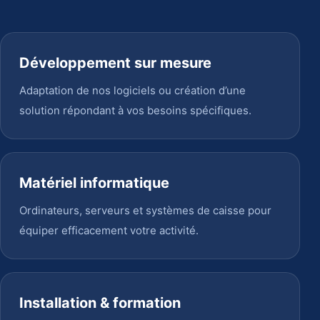
Développement sur mesure
Adaptation de nos logiciels ou création d’une
solution répondant à vos besoins spécifiques.
Matériel informatique
Ordinateurs, serveurs et systèmes de caisse pour
équiper efficacement votre activité.
Installation & formation