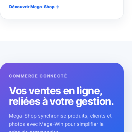
Découvrir Mega-Shop →
COMMERCE CONNECTÉ
Vos ventes en ligne,
reliées à votre gestion.
Mega-Shop synchronise produits, clients et
photos avec Mega-Win pour simplifier la