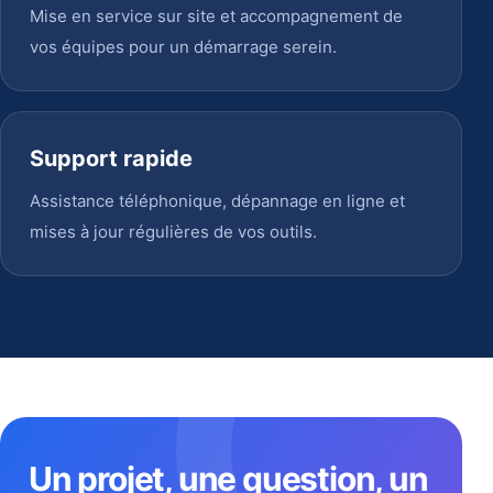
Mise en service sur site et accompagnement de
vos équipes pour un démarrage serein.
Support rapide
Assistance téléphonique, dépannage en ligne et
mises à jour régulières de vos outils.
Un projet, une question, un