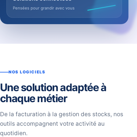
Pensées pour grandir avec vous
NOS LOGICIELS
Une solution adaptée à
chaque métier
De la facturation à la gestion des stocks, nos
outils accompagnent votre activité au
quotidien.