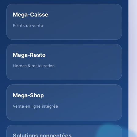
Mega-Caisse
Points de vente
Mega-Resto
Horeca & restauration
Mega-Shop
Vente en ligne intégrée
Solutions connectées