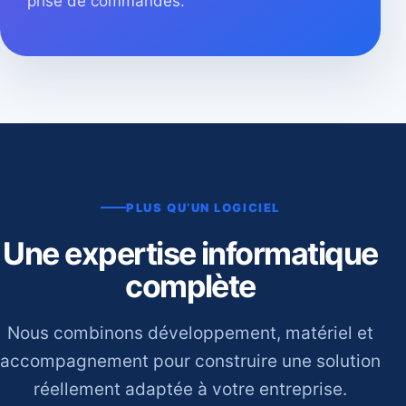
prise de commandes.
PLUS QU’UN LOGICIEL
Une expertise informatique
complète
Nous combinons développement, matériel et
accompagnement pour construire une solution
réellement adaptée à votre entreprise.