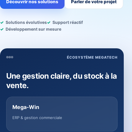
Découvrir nos solutions
Parler de votre projet
Solutions évolutives
Support réactif
Développement sur mesure
ÉCOSYSTÈME MEGATECH
Une gestion claire, du stock à la
vente.
Mega-Win
ERP & gestion commerciale