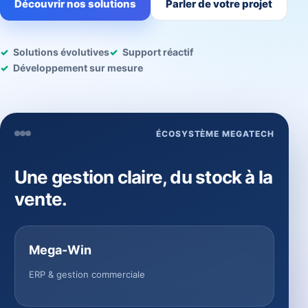
Découvrir nos solutions
Parler de votre projet
Solutions évolutives
Support réactif
Développement sur mesure
ÉCOSYSTÈME MEGATECH
Une gestion claire, du stock à la
vente.
Mega-Win
ERP & gestion commerciale