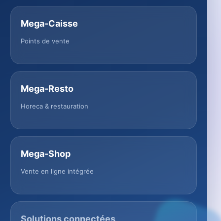
Mega-Caisse
Points de vente
Mega-Resto
Horeca & restauration
Mega-Shop
Vente en ligne intégrée
Solutions connectées