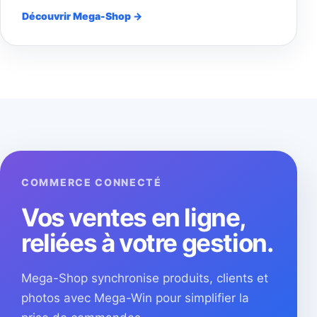
Découvrir Mega-Shop →
COMMERCE CONNECTÉ
Vos ventes en ligne,
reliées à votre gestion.
Mega-Shop synchronise produits, clients et
photos avec Mega-Win pour simplifier la