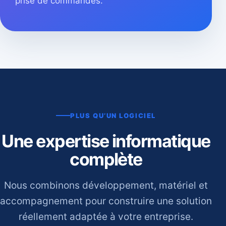
prise de commandes.
PLUS QU’UN LOGICIEL
Une expertise informatique
complète
Nous combinons développement, matériel et
accompagnement pour construire une solution
réellement adaptée à votre entreprise.