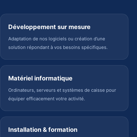
Développement sur mesure
Adaptation de nos logiciels ou création d’une
solution répondant à vos besoins spécifiques.
Matériel informatique
Ordinateurs, serveurs et systèmes de caisse pour
équiper efficacement votre activité.
Installation & formation