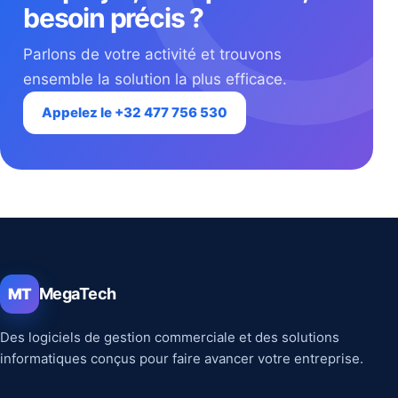
besoin précis ?
Parlons de votre activité et trouvons
ensemble la solution la plus efficace.
Appelez le +32 477 756 530
MegaTech
MT
Des logiciels de gestion commerciale et des solutions
informatiques conçus pour faire avancer votre entreprise.