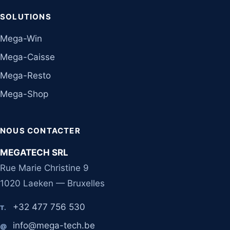
SOLUTIONS
Mega-Win
Mega-Caisse
Mega-Resto
Mega-Shop
NOUS CONTACTER
MEGATECH SRL
Rue Marie Christine 9
1020 Laeken — Bruxelles
+32 477 756 530
T.
info@mega-tech.be
@