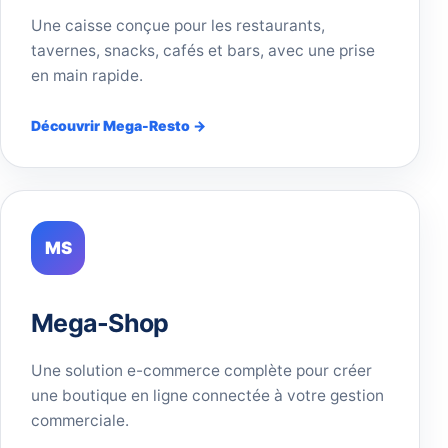
Une caisse conçue pour les restaurants,
tavernes, snacks, cafés et bars, avec une prise
en main rapide.
Découvrir Mega-Resto →
MS
Mega-Shop
Une solution e-commerce complète pour créer
une boutique en ligne connectée à votre gestion
commerciale.