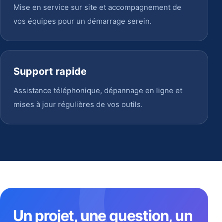
Mise en service sur site et accompagnement de
vos équipes pour un démarrage serein.
Support rapide
Assistance téléphonique, dépannage en ligne et
mises à jour régulières de vos outils.
Un projet, une question, un