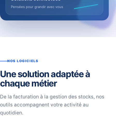
Pensées pour grandir avec vous
NOS LOGICIELS
Une solution adaptée à
chaque métier
De la facturation à la gestion des stocks, nos
outils accompagnent votre activité au
quotidien.