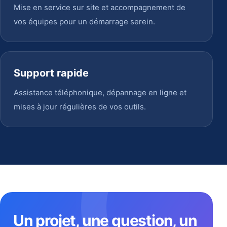
Mise en service sur site et accompagnement de
vos équipes pour un démarrage serein.
Support rapide
Assistance téléphonique, dépannage en ligne et
mises à jour régulières de vos outils.
Un projet, une question, un