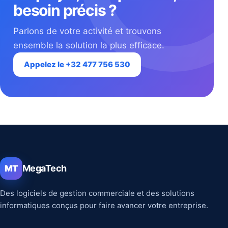
besoin précis ?
Parlons de votre activité et trouvons
ensemble la solution la plus efficace.
Appelez le +32 477 756 530
MegaTech
MT
Des logiciels de gestion commerciale et des solutions
informatiques conçus pour faire avancer votre entreprise.