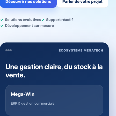
Découvrir nos solutions
Parler de votre projet
Solutions évolutives
Support réactif
Développement sur mesure
ÉCOSYSTÈME MEGATECH
Une gestion claire, du stock à la
vente.
Mega-Win
ERP & gestion commerciale