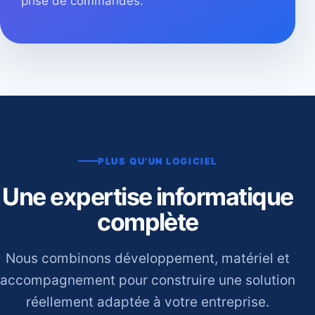
prise de commandes.
PLUS QU’UN LOGICIEL
Une expertise informatique
complète
Nous combinons développement, matériel et
accompagnement pour construire une solution
réellement adaptée à votre entreprise.