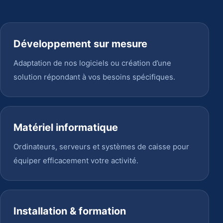
Développement sur mesure
Adaptation de nos logiciels ou création d’une
solution répondant à vos besoins spécifiques.
Matériel informatique
Ordinateurs, serveurs et systèmes de caisse pour
équiper efficacement votre activité.
Installation & formation