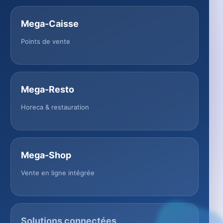
Mega-Caisse
Points de vente
Mega-Resto
Horeca & restauration
Mega-Shop
Vente en ligne intégrée
Solutions connectées