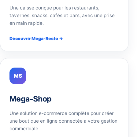
Une caisse conçue pour les restaurants,
tavernes, snacks, cafés et bars, avec une prise
en main rapide.
Découvrir Mega-Resto →
MS
Mega-Shop
Une solution e-commerce complète pour créer
une boutique en ligne connectée à votre gestion
commerciale.