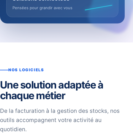
Pensées pour grandir avec vous
NOS LOGICIELS
Une solution adaptée à
chaque métier
De la facturation à la gestion des stocks, nos
outils accompagnent votre activité au
quotidien.