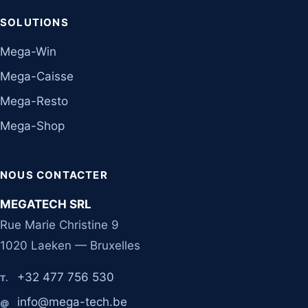
SOLUTIONS
Mega-Win
Mega-Caisse
Mega-Resto
Mega-Shop
NOUS CONTACTER
MEGATECH SRL
Rue Marie Christine 9
1020 Laeken — Bruxelles
+32 477 756 530
T.
info@mega-tech.be
@