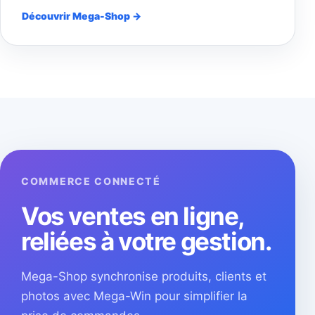
Découvrir Mega-Shop →
COMMERCE CONNECTÉ
Vos ventes en ligne,
reliées à votre gestion.
Mega-Shop synchronise produits, clients et
photos avec Mega-Win pour simplifier la