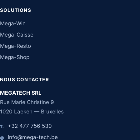
SOLUTIONS
Mega-Win
Mega-Caisse
Mega-Resto
Mega-Shop
NOUS CONTACTER
MEGATECH SRL
Rue Marie Christine 9
1020 Laeken — Bruxelles
+32 477 756 530
T.
info@mega-tech.be
@