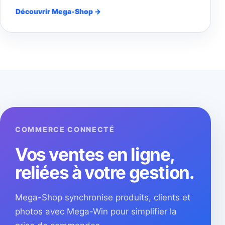
Découvrir Mega-Shop →
COMMERCE CONNECTÉ
Vos ventes en ligne,
reliées à votre gestion.
Mega-Shop synchronise produits, clients et
photos avec Mega-Win pour simplifier la