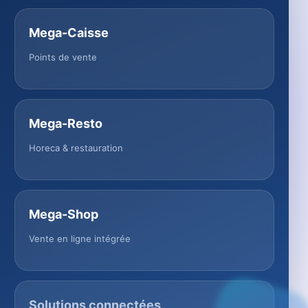
Mega-Caisse
Points de vente
Mega-Resto
Horeca & restauration
Mega-Shop
Vente en ligne intégrée
Solutions connectées