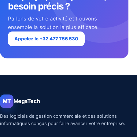
besoin précis ?
Parlons de votre activité et trouvons
ensemble la solution la plus efficace.
Appelez le +32 477 756 530
MegaTech
MT
Des logiciels de gestion commerciale et des solutions
informatiques conçus pour faire avancer votre entreprise.