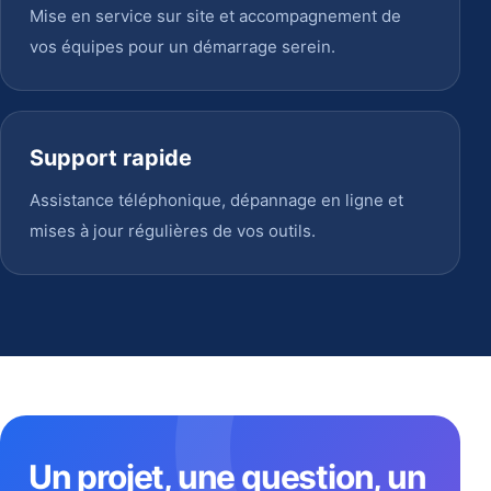
Mise en service sur site et accompagnement de
vos équipes pour un démarrage serein.
Support rapide
Assistance téléphonique, dépannage en ligne et
mises à jour régulières de vos outils.
Un projet, une question, un