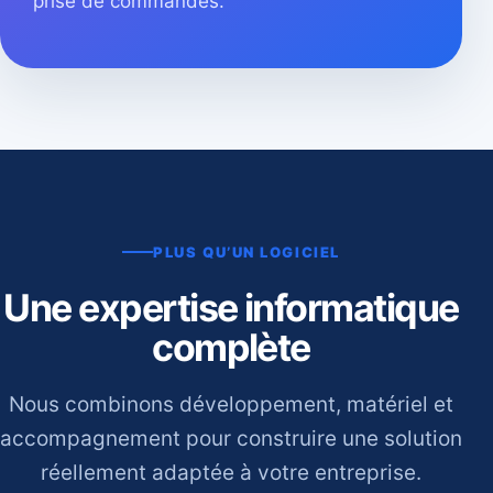
prise de commandes.
PLUS QU’UN LOGICIEL
Une expertise informatique
complète
Nous combinons développement, matériel et
accompagnement pour construire une solution
réellement adaptée à votre entreprise.