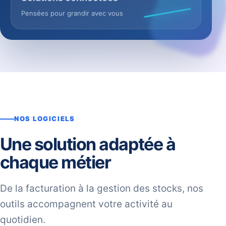
Pensées pour grandir avec vous
NOS LOGICIELS
Une solution adaptée à
chaque métier
De la facturation à la gestion des stocks, nos
outils accompagnent votre activité au
quotidien.