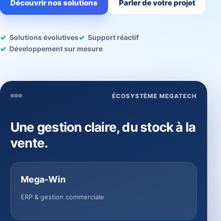
Découvrir nos solutions
Parler de votre projet
Solutions évolutives
Support réactif
Développement sur mesure
ÉCOSYSTÈME MEGATECH
Une gestion claire, du stock à la
vente.
Mega-Win
ERP & gestion commerciale