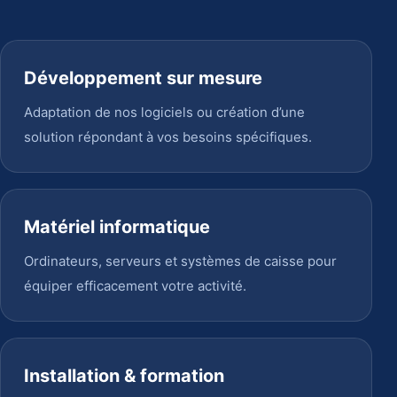
Développement sur mesure
Adaptation de nos logiciels ou création d’une
solution répondant à vos besoins spécifiques.
Matériel informatique
Ordinateurs, serveurs et systèmes de caisse pour
équiper efficacement votre activité.
Installation & formation