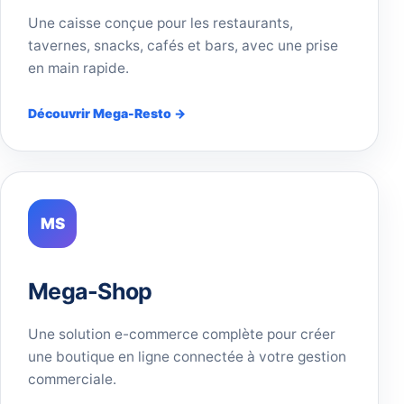
Une caisse conçue pour les restaurants,
tavernes, snacks, cafés et bars, avec une prise
en main rapide.
Découvrir Mega-Resto →
MS
Mega-Shop
Une solution e-commerce complète pour créer
une boutique en ligne connectée à votre gestion
commerciale.