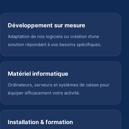
Développement sur mesure
Adaptation de nos logiciels ou création d’une
solution répondant à vos besoins spécifiques.
Matériel informatique
Ordinateurs, serveurs et systèmes de caisse pour
équiper efficacement votre activité.
Installation & formation