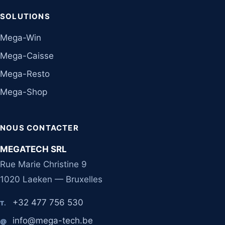
SOLUTIONS
Mega-Win
Mega-Caisse
Mega-Resto
Mega-Shop
NOUS CONTACTER
MEGATECH SRL
Rue Marie Christine 9
1020 Laeken — Bruxelles
+32 477 756 530
T.
info@mega-tech.be
@