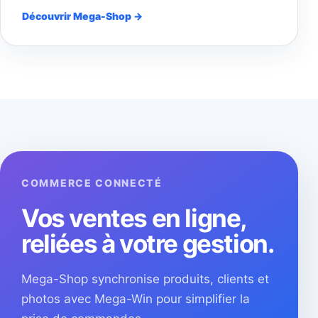
Découvrir Mega-Shop →
COMMERCE CONNECTÉ
Vos ventes en ligne,
reliées à votre gestion.
Mega-Shop synchronise produits, clients et
photos avec Mega-Win pour simplifier la