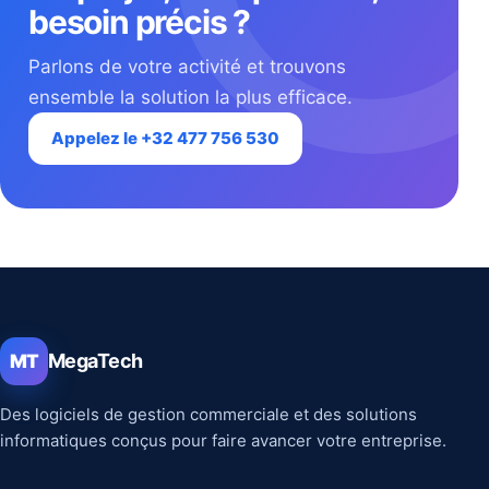
besoin précis ?
Parlons de votre activité et trouvons
ensemble la solution la plus efficace.
Appelez le +32 477 756 530
MegaTech
MT
Des logiciels de gestion commerciale et des solutions
informatiques conçus pour faire avancer votre entreprise.