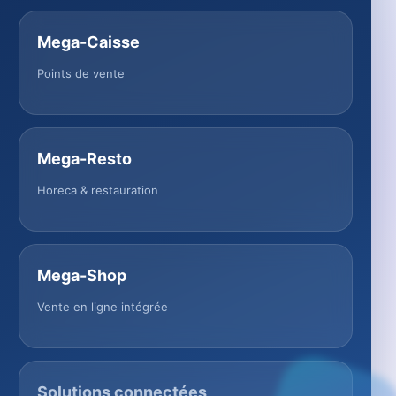
Mega-Caisse
Points de vente
Mega-Resto
Horeca & restauration
Mega-Shop
Vente en ligne intégrée
Solutions connectées