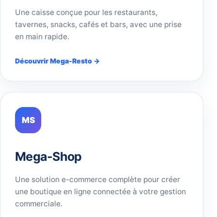
Une caisse conçue pour les restaurants,
tavernes, snacks, cafés et bars, avec une prise
en main rapide.
Découvrir Mega-Resto →
MS
Mega-Shop
Une solution e-commerce complète pour créer
une boutique en ligne connectée à votre gestion
commerciale.