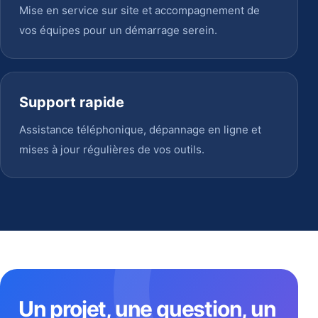
Mise en service sur site et accompagnement de
vos équipes pour un démarrage serein.
Support rapide
Assistance téléphonique, dépannage en ligne et
mises à jour régulières de vos outils.
Un projet, une question, un