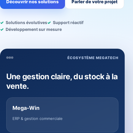
Découvrir nos solutions
Parler de votre projet
Solutions évolutives
Support réactif
Développement sur mesure
ÉCOSYSTÈME MEGATECH
Une gestion claire, du stock à la
vente.
Mega-Win
ERP & gestion commerciale