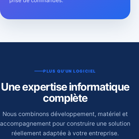
prise de commandes.
PLUS QU’UN LOGICIEL
Une expertise informatique
complète
Nous combinons développement, matériel et
accompagnement pour construire une solution
réellement adaptée à votre entreprise.