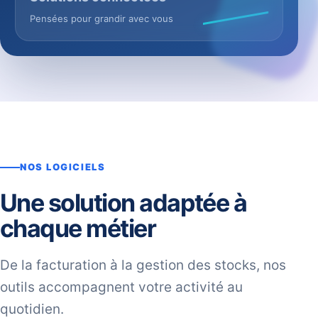
Pensées pour grandir avec vous
NOS LOGICIELS
Une solution adaptée à
chaque métier
De la facturation à la gestion des stocks, nos
outils accompagnent votre activité au
quotidien.