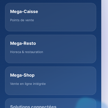
Mega-Caisse
Points de vente
Mega-Resto
Horeca & restauration
Mega-Shop
Vente en ligne intégrée
Solutions connectées