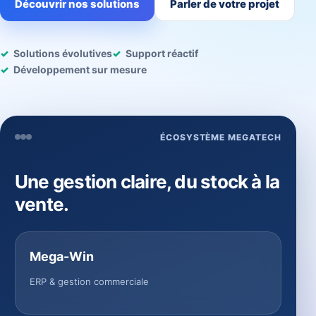
Découvrir nos solutions
Parler de votre projet
Solutions évolutives
Support réactif
Développement sur mesure
ÉCOSYSTÈME MEGATECH
Une gestion claire, du stock à la
vente.
Mega-Win
ERP & gestion commerciale