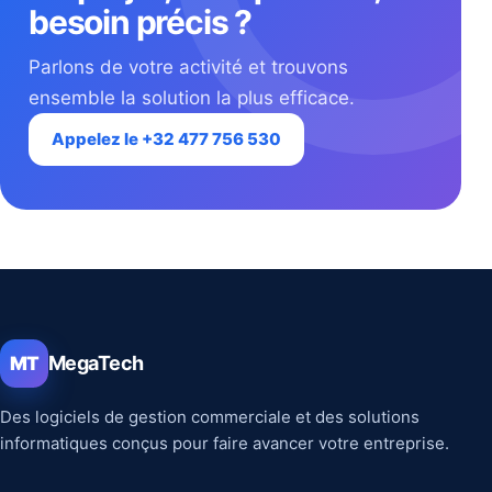
besoin précis ?
Parlons de votre activité et trouvons
ensemble la solution la plus efficace.
Appelez le +32 477 756 530
MegaTech
MT
Des logiciels de gestion commerciale et des solutions
informatiques conçus pour faire avancer votre entreprise.