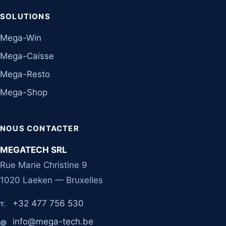
SOLUTIONS
Mega-Win
Mega-Caisse
Mega-Resto
Mega-Shop
NOUS CONTACTER
MEGATECH SRL
Rue Marie Christine 9
1020 Laeken — Bruxelles
+32 477 756 530
T.
info@mega-tech.be
@