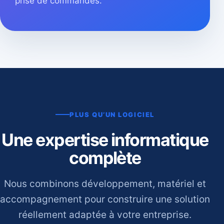
prise de commandes.
PLUS QU’UN LOGICIEL
Une expertise informatique
complète
Nous combinons développement, matériel et
accompagnement pour construire une solution
réellement adaptée à votre entreprise.