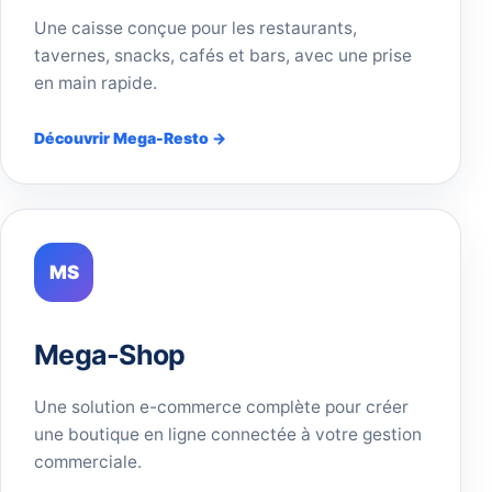
Une caisse conçue pour les restaurants,
tavernes, snacks, cafés et bars, avec une prise
en main rapide.
Découvrir Mega-Resto →
MS
Mega-Shop
Une solution e-commerce complète pour créer
une boutique en ligne connectée à votre gestion
commerciale.