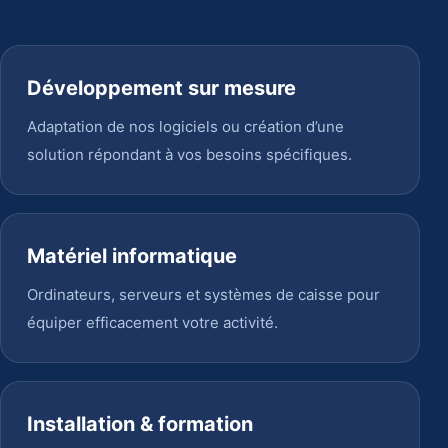
Développement sur mesure
Adaptation de nos logiciels ou création d’une
solution répondant à vos besoins spécifiques.
Matériel informatique
Ordinateurs, serveurs et systèmes de caisse pour
équiper efficacement votre activité.
Installation & formation