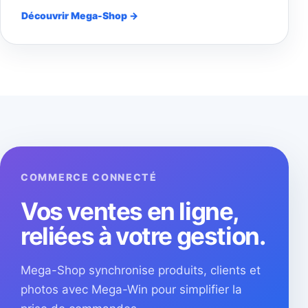
Découvrir Mega-Shop →
COMMERCE CONNECTÉ
Vos ventes en ligne,
reliées à votre gestion.
Mega-Shop synchronise produits, clients et
photos avec Mega-Win pour simplifier la