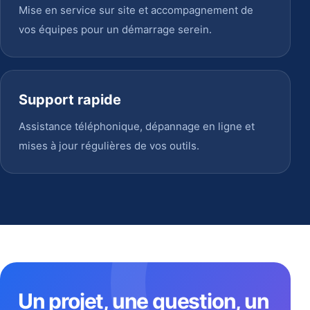
Mise en service sur site et accompagnement de
vos équipes pour un démarrage serein.
Support rapide
Assistance téléphonique, dépannage en ligne et
mises à jour régulières de vos outils.
Un projet, une question, un