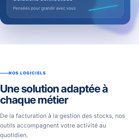
Pensées pour grandir avec vous
NOS LOGICIELS
Une solution adaptée à
chaque métier
De la facturation à la gestion des stocks, nos
outils accompagnent votre activité au
quotidien.