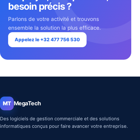
besoin précis ?
Parlons de votre activité et trouvons
ensemble la solution la plus efficace.
Appelez le +32 477 756 530
MegaTech
MT
Des logiciels de gestion commerciale et des solutions
informatiques conçus pour faire avancer votre entreprise.