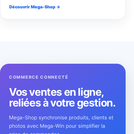
Découvrir Mega-Shop →
COMMERCE CONNECTÉ
Vos ventes en ligne,
reliées à votre gestion.
Mega-Shop synchronise produits, clients et
photos avec Mega-Win pour simplifier la