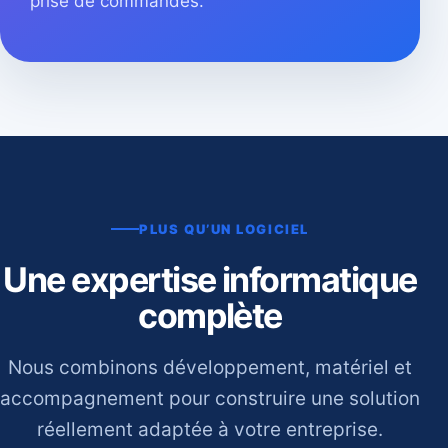
prise de commandes.
PLUS QU’UN LOGICIEL
Une expertise informatique
complète
Nous combinons développement, matériel et
accompagnement pour construire une solution
réellement adaptée à votre entreprise.