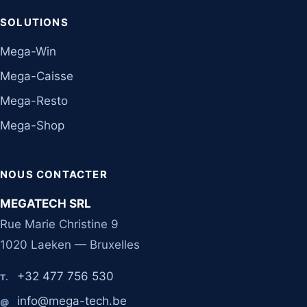
SOLUTIONS
Mega-Win
Mega-Caisse
Mega-Resto
Mega-Shop
NOUS CONTACTER
MEGATECH SRL
Rue Marie Christine 9
1020 Laeken — Bruxelles
+32 477 756 530
T.
info@mega-tech.be
@