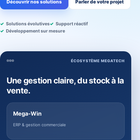
Découvrir nos solutions
Parler de votre projet
Solutions évolutives
Support réactif
Développement sur mesure
ÉCOSYSTÈME MEGATECH
Une gestion claire, du stock à la
vente.
Mega-Win
ERP & gestion commerciale