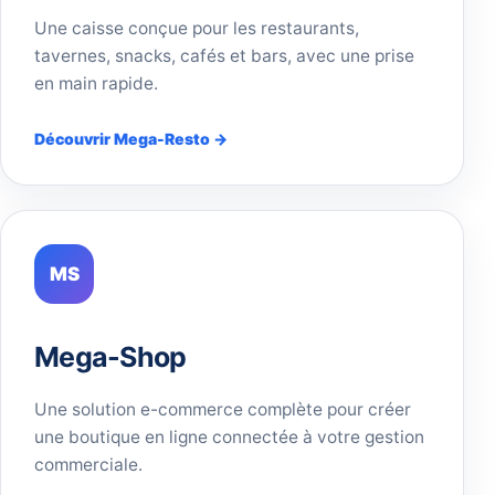
Une caisse conçue pour les restaurants,
tavernes, snacks, cafés et bars, avec une prise
en main rapide.
Découvrir Mega-Resto →
MS
Mega-Shop
Une solution e-commerce complète pour créer
une boutique en ligne connectée à votre gestion
commerciale.