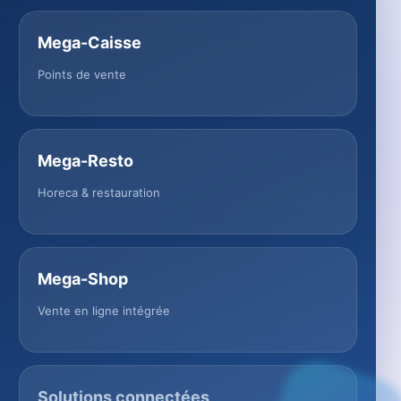
Mega-Caisse
Points de vente
Mega-Resto
Horeca & restauration
Mega-Shop
Vente en ligne intégrée
Solutions connectées