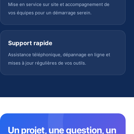
Mise en service sur site et accompagnement de
vos équipes pour un démarrage serein.
Support rapide
Assistance téléphonique, dépannage en ligne et
mises à jour régulières de vos outils.
Un projet, une question, un