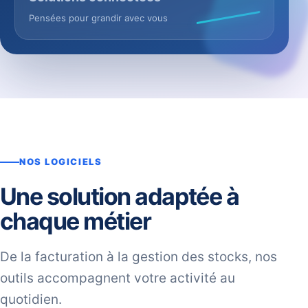
Pensées pour grandir avec vous
NOS LOGICIELS
Une solution adaptée à
chaque métier
De la facturation à la gestion des stocks, nos
outils accompagnent votre activité au
quotidien.