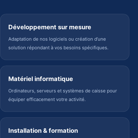
Développement sur mesure
Adaptation de nos logiciels ou création d’une
solution répondant à vos besoins spécifiques.
Matériel informatique
Ordinateurs, serveurs et systèmes de caisse pour
équiper efficacement votre activité.
Installation & formation