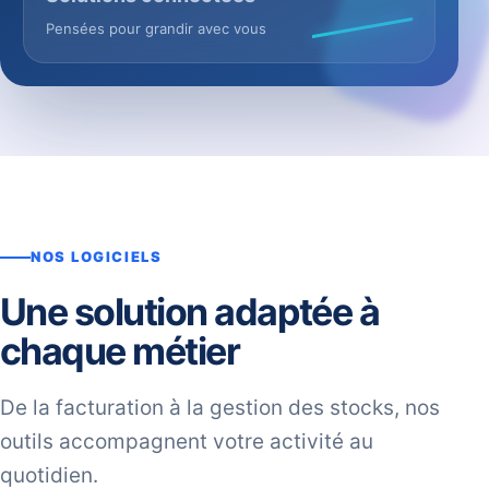
Pensées pour grandir avec vous
NOS LOGICIELS
Une solution adaptée à
chaque métier
De la facturation à la gestion des stocks, nos
outils accompagnent votre activité au
quotidien.