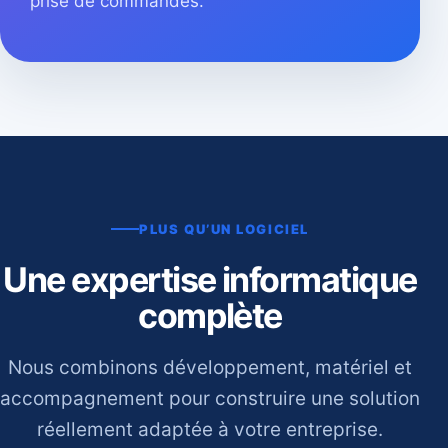
prise de commandes.
PLUS QU’UN LOGICIEL
Une expertise informatique
complète
Nous combinons développement, matériel et
accompagnement pour construire une solution
réellement adaptée à votre entreprise.