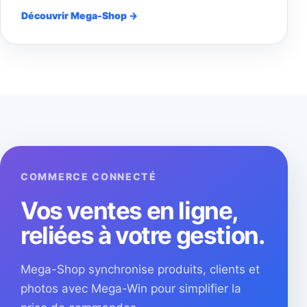
Découvrir Mega-Shop →
COMMERCE CONNECTÉ
Vos ventes en ligne,
reliées à votre gestion.
Mega-Shop synchronise produits, clients et
photos avec Mega-Win pour simplifier la