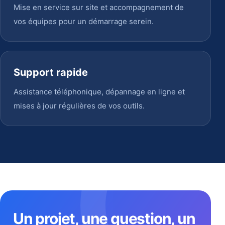
Mise en service sur site et accompagnement de
vos équipes pour un démarrage serein.
Support rapide
Assistance téléphonique, dépannage en ligne et
mises à jour régulières de vos outils.
Un projet, une question, un