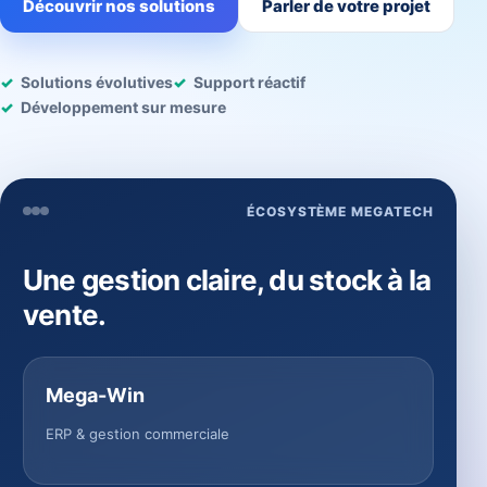
Découvrir nos solutions
Parler de votre projet
Solutions évolutives
Support réactif
Développement sur mesure
ÉCOSYSTÈME MEGATECH
Une gestion claire, du stock à la
vente.
Mega-Win
ERP & gestion commerciale