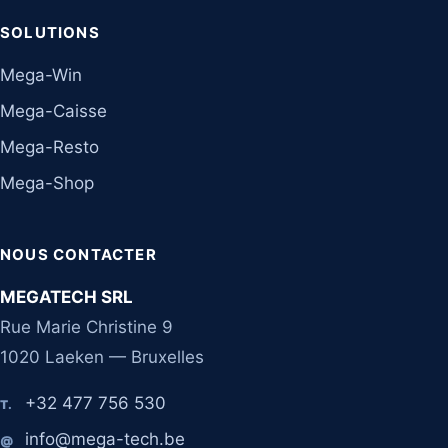
SOLUTIONS
Mega-Win
Mega-Caisse
Mega-Resto
Mega-Shop
NOUS CONTACTER
MEGATECH SRL
Rue Marie Christine 9
1020 Laeken — Bruxelles
+32 477 756 530
T.
info@mega-tech.be
@