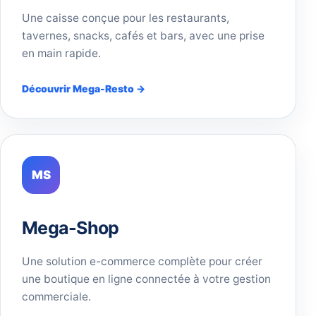
Une caisse conçue pour les restaurants,
tavernes, snacks, cafés et bars, avec une prise
en main rapide.
Découvrir Mega-Resto →
MS
Mega-Shop
Une solution e-commerce complète pour créer
une boutique en ligne connectée à votre gestion
commerciale.