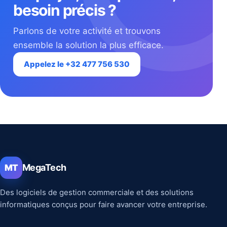
besoin précis ?
Parlons de votre activité et trouvons
ensemble la solution la plus efficace.
Appelez le +32 477 756 530
MegaTech
MT
Des logiciels de gestion commerciale et des solutions
informatiques conçus pour faire avancer votre entreprise.