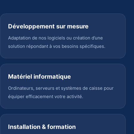
Développement sur mesure
Adaptation de nos logiciels ou création d’une
solution répondant à vos besoins spécifiques.
Matériel informatique
Ordinateurs, serveurs et systèmes de caisse pour
équiper efficacement votre activité.
Installation & formation