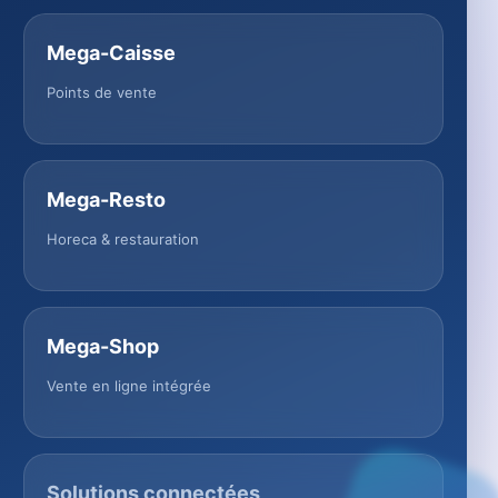
Mega-Caisse
Points de vente
Mega-Resto
Horeca & restauration
Mega-Shop
Vente en ligne intégrée
Solutions connectées