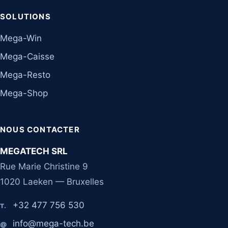
SOLUTIONS
Mega-Win
Mega-Caisse
Mega-Resto
Mega-Shop
NOUS CONTACTER
MEGATECH SRL
Rue Marie Christine 9
1020 Laeken — Bruxelles
+32 477 756 530
T.
info@mega-tech.be
@