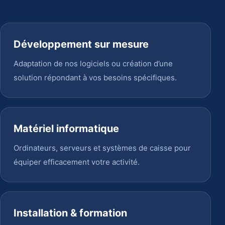
Développement sur mesure
Adaptation de nos logiciels ou création d’une
solution répondant à vos besoins spécifiques.
Matériel informatique
Ordinateurs, serveurs et systèmes de caisse pour
équiper efficacement votre activité.
Installation & formation