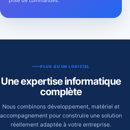
prise de commandes.
PLUS QU’UN LOGICIEL
Une expertise informatique
complète
Nous combinons développement, matériel et
accompagnement pour construire une solution
réellement adaptée à votre entreprise.