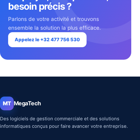
besoin précis ?
Parlons de votre activité et trouvons
ensemble la solution la plus efficace.
Appelez le +32 477 756 530
MegaTech
MT
Des logiciels de gestion commerciale et des solutions
informatiques conçus pour faire avancer votre entreprise.