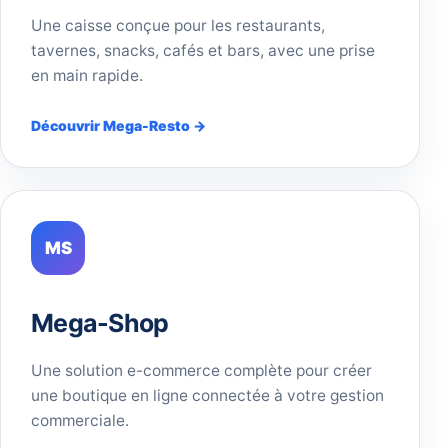
Une caisse conçue pour les restaurants,
tavernes, snacks, cafés et bars, avec une prise
en main rapide.
Découvrir Mega-Resto →
MS
Mega-Shop
Une solution e-commerce complète pour créer
une boutique en ligne connectée à votre gestion
commerciale.