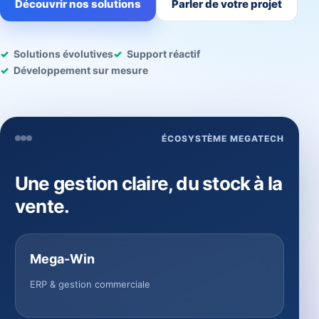
Découvrir nos solutions
Parler de votre projet
Solutions évolutives
Support réactif
Développement sur mesure
ÉCOSYSTÈME MEGATECH
Une gestion claire, du stock à la
vente.
Mega-Win
ERP & gestion commerciale