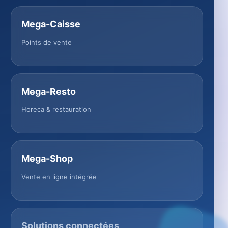
Mega-Caisse
Points de vente
Mega-Resto
Horeca & restauration
Mega-Shop
Vente en ligne intégrée
Solutions connectées