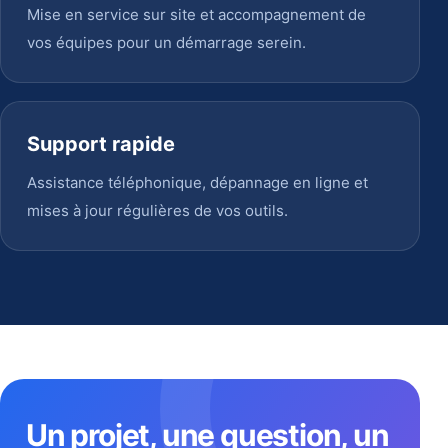
Mise en service sur site et accompagnement de
vos équipes pour un démarrage serein.
Support rapide
Assistance téléphonique, dépannage en ligne et
mises à jour régulières de vos outils.
Un projet, une question, un