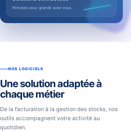
Pensées pour grandir avec vous
NOS LOGICIELS
Une solution adaptée à
chaque métier
De la facturation à la gestion des stocks, nos
outils accompagnent votre activité au
quotidien.