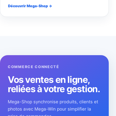
Découvrir Mega-Shop →
COMMERCE CONNECTÉ
Vos ventes en ligne,
reliées à votre gestion.
Mega-Shop synchronise produits, clients et
photos avec Mega-Win pour simplifier la