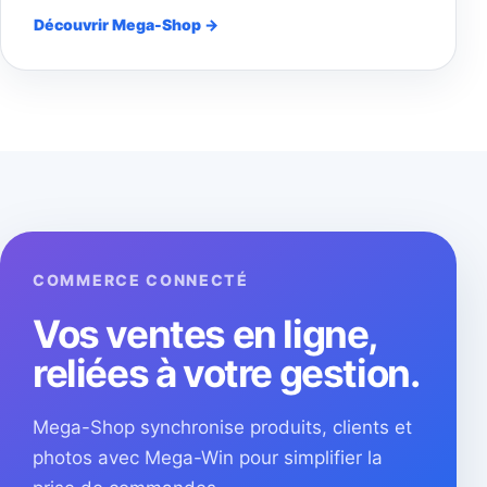
Découvrir Mega-Shop →
COMMERCE CONNECTÉ
Vos ventes en ligne,
reliées à votre gestion.
Mega-Shop synchronise produits, clients et
photos avec Mega-Win pour simplifier la