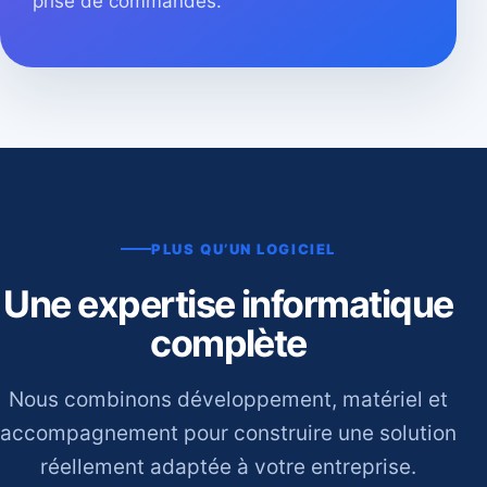
prise de commandes.
PLUS QU’UN LOGICIEL
Une expertise informatique
complète
Nous combinons développement, matériel et
accompagnement pour construire une solution
réellement adaptée à votre entreprise.