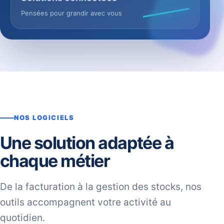
Pensées pour grandir avec vous
NOS LOGICIELS
Une solution adaptée à
chaque métier
De la facturation à la gestion des stocks, nos
outils accompagnent votre activité au
quotidien.