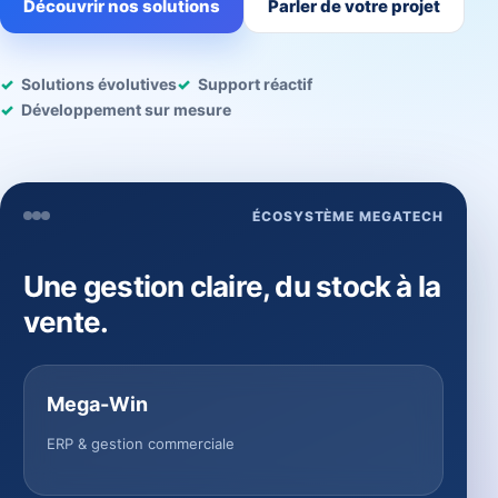
Découvrir nos solutions
Parler de votre projet
Solutions évolutives
Support réactif
Développement sur mesure
ÉCOSYSTÈME MEGATECH
Une gestion claire, du stock à la
vente.
Mega-Win
ERP & gestion commerciale