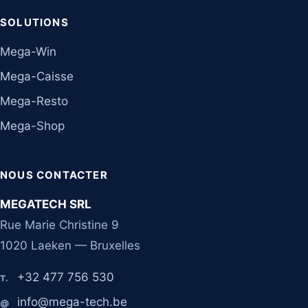
SOLUTIONS
Mega-Win
Mega-Caisse
Mega-Resto
Mega-Shop
NOUS CONTACTER
MEGATECH SRL
Rue Marie Christine 9
1020 Laeken — Bruxelles
+32 477 756 530
T.
info@mega-tech.be
@