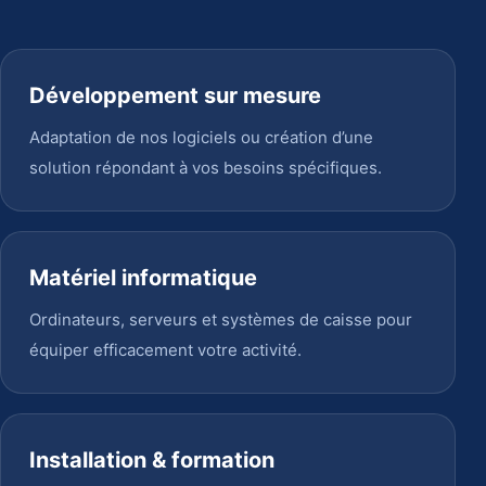
Développement sur mesure
Adaptation de nos logiciels ou création d’une
solution répondant à vos besoins spécifiques.
Matériel informatique
Ordinateurs, serveurs et systèmes de caisse pour
équiper efficacement votre activité.
Installation & formation