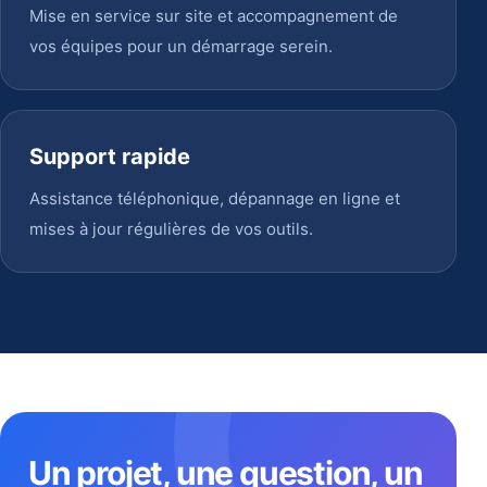
Mise en service sur site et accompagnement de
vos équipes pour un démarrage serein.
Support rapide
Assistance téléphonique, dépannage en ligne et
mises à jour régulières de vos outils.
Un projet, une question, un