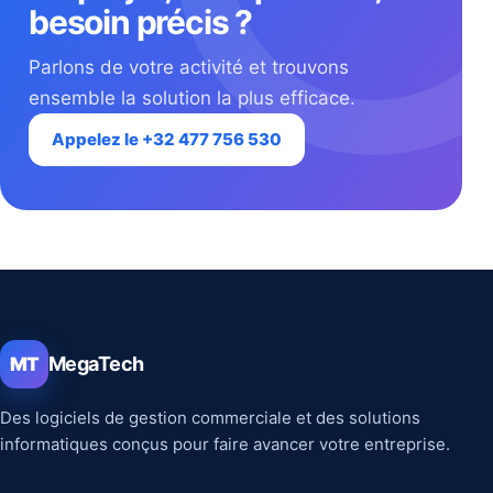
besoin précis ?
Parlons de votre activité et trouvons
ensemble la solution la plus efficace.
Appelez le +32 477 756 530
MegaTech
MT
Des logiciels de gestion commerciale et des solutions
informatiques conçus pour faire avancer votre entreprise.