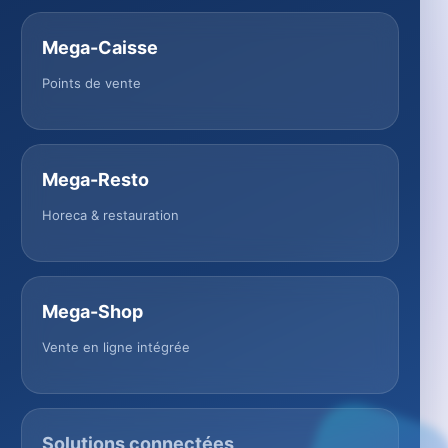
Mega-Caisse
Points de vente
Mega-Resto
Horeca & restauration
Mega-Shop
Vente en ligne intégrée
Solutions connectées