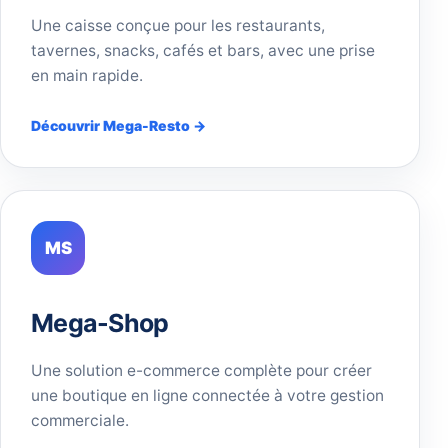
Une caisse conçue pour les restaurants,
tavernes, snacks, cafés et bars, avec une prise
en main rapide.
Découvrir Mega-Resto →
MS
Mega-Shop
Une solution e-commerce complète pour créer
une boutique en ligne connectée à votre gestion
commerciale.