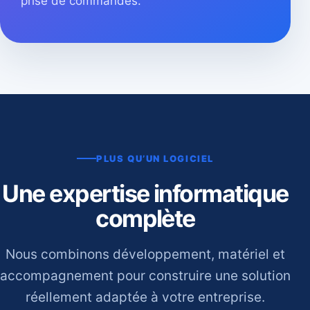
prise de commandes.
PLUS QU’UN LOGICIEL
Une expertise informatique
complète
Nous combinons développement, matériel et
accompagnement pour construire une solution
réellement adaptée à votre entreprise.