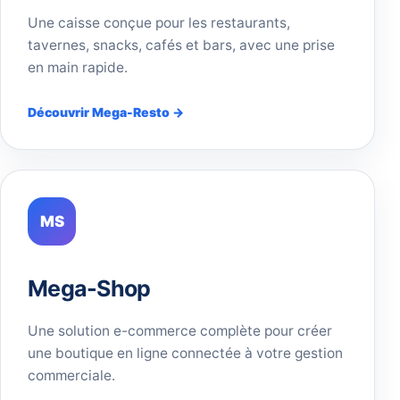
Une caisse conçue pour les restaurants,
tavernes, snacks, cafés et bars, avec une prise
en main rapide.
Découvrir Mega-Resto →
MS
Mega-Shop
Une solution e-commerce complète pour créer
une boutique en ligne connectée à votre gestion
commerciale.