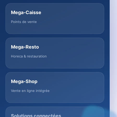
Mega-Caisse
Points de vente
Mega-Resto
Horeca & restauration
Mega-Shop
Vente en ligne intégrée
Solutions connectées