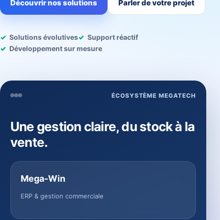
Découvrir nos solutions
Parler de votre projet
Solutions évolutives
Support réactif
Développement sur mesure
ÉCOSYSTÈME MEGATECH
Une gestion claire, du stock à la
vente.
Mega-Win
ERP & gestion commerciale