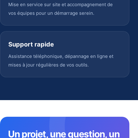
Mise en service sur site et accompagnement de
vos équipes pour un démarrage serein.
Support rapide
Assistance téléphonique, dépannage en ligne et
mises à jour régulières de vos outils.
Un projet, une question, un