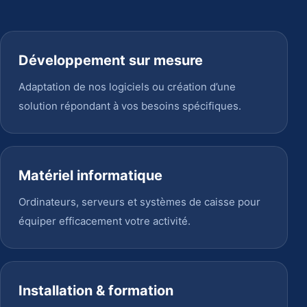
Développement sur mesure
Adaptation de nos logiciels ou création d’une
solution répondant à vos besoins spécifiques.
Matériel informatique
Ordinateurs, serveurs et systèmes de caisse pour
équiper efficacement votre activité.
Installation & formation