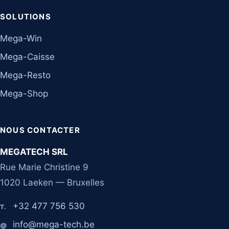
SOLUTIONS
Mega-Win
Mega-Caisse
Mega-Resto
Mega-Shop
NOUS CONTACTER
MEGATECH SRL
Rue Marie Christine 9
1020 Laeken — Bruxelles
+32 477 756 530
T.
info@mega-tech.be
@