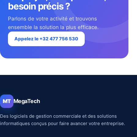
besoin précis ?
Parlons de votre activité et trouvons
ensemble la solution la plus efficace.
Appelez le +32 477 756 530
MegaTech
MT
Des logiciels de gestion commerciale et des solutions
informatiques conçus pour faire avancer votre entreprise.