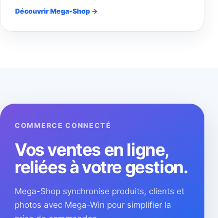
Découvrir Mega-Shop →
COMMERCE CONNECTÉ
Vos ventes en ligne,
reliées à votre gestion.
Mega-Shop synchronise produits, clients et
photos avec Mega-Win pour simplifier la