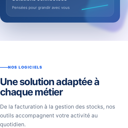
Pensées pour grandir avec vous
NOS LOGICIELS
Une solution adaptée à
chaque métier
De la facturation à la gestion des stocks, nos
outils accompagnent votre activité au
quotidien.