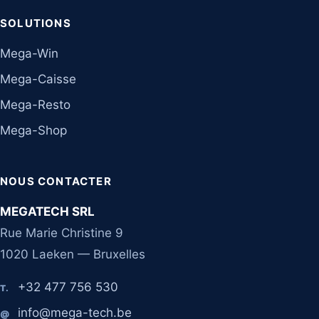
SOLUTIONS
Mega-Win
Mega-Caisse
Mega-Resto
Mega-Shop
NOUS CONTACTER
MEGATECH SRL
Rue Marie Christine 9
1020 Laeken — Bruxelles
+32 477 756 530
T.
info@mega-tech.be
@