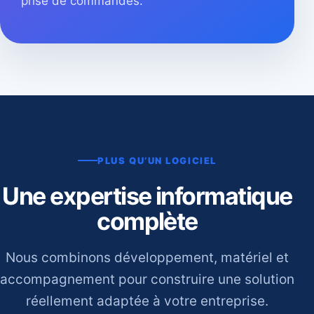
prise de commandes.
PLUS QU’UN LOGICIEL
Une expertise informatique
complète
Nous combinons développement, matériel et
accompagnement pour construire une solution
réellement adaptée à votre entreprise.