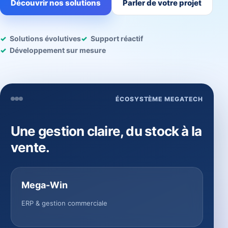
Découvrir nos solutions
Parler de votre projet
Solutions évolutives
Support réactif
Développement sur mesure
ÉCOSYSTÈME MEGATECH
Une gestion claire, du stock à la
vente.
Mega-Win
ERP & gestion commerciale