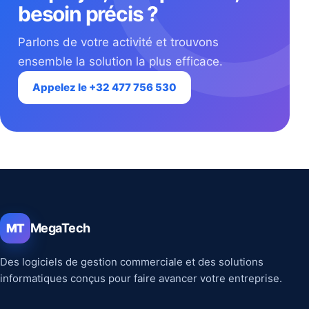
besoin précis ?
Parlons de votre activité et trouvons
ensemble la solution la plus efficace.
Appelez le +32 477 756 530
MegaTech
MT
Des logiciels de gestion commerciale et des solutions
informatiques conçus pour faire avancer votre entreprise.