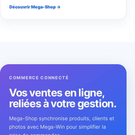
Découvrir Mega-Shop →
COMMERCE CONNECTÉ
Vos ventes en ligne,
reliées à votre gestion.
Mega-Shop synchronise produits, clients et
photos avec Mega-Win pour simplifier la