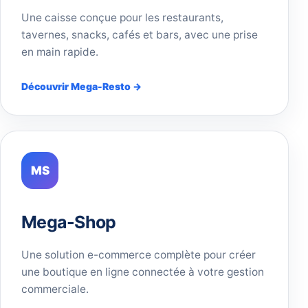
Une caisse conçue pour les restaurants,
tavernes, snacks, cafés et bars, avec une prise
en main rapide.
Découvrir Mega-Resto →
MS
Mega-Shop
Une solution e-commerce complète pour créer
une boutique en ligne connectée à votre gestion
commerciale.