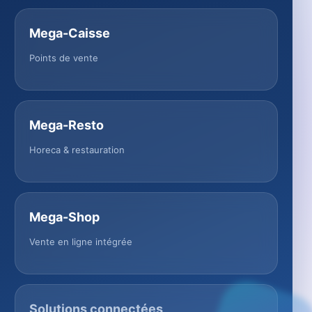
Mega-Caisse
Points de vente
Mega-Resto
Horeca & restauration
Mega-Shop
Vente en ligne intégrée
Solutions connectées