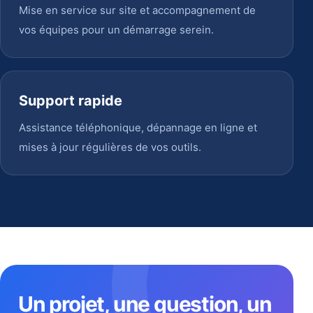
Mise en service sur site et accompagnement de
vos équipes pour un démarrage serein.
Support rapide
Assistance téléphonique, dépannage en ligne et
mises à jour régulières de vos outils.
Un projet, une question, un