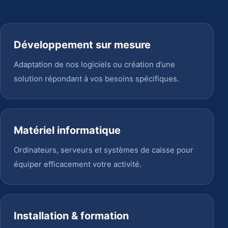
Développement sur mesure
Adaptation de nos logiciels ou création d’une
solution répondant à vos besoins spécifiques.
Matériel informatique
Ordinateurs, serveurs et systèmes de caisse pour
équiper efficacement votre activité.
Installation & formation