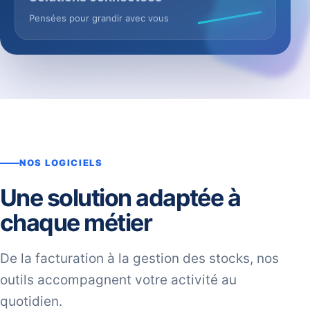
Pensées pour grandir avec vous
NOS LOGICIELS
Une solution adaptée à
chaque métier
De la facturation à la gestion des stocks, nos
outils accompagnent votre activité au
quotidien.