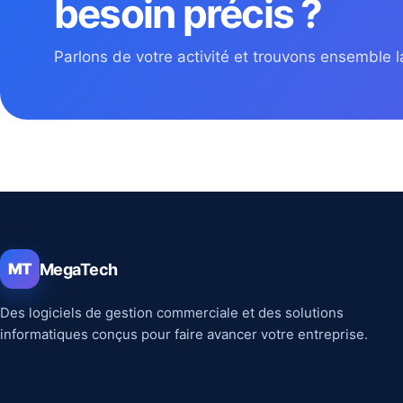
besoin précis ?
Parlons de votre activité et trouvons ensemble la
MegaTech
MT
Des logiciels de gestion commerciale et des solutions
informatiques conçus pour faire avancer votre entreprise.