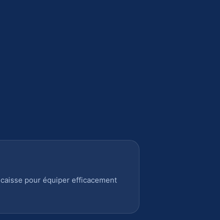
 caisse pour équiper efficacement