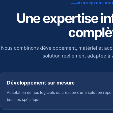
PLUS QU’UN LOGI
Une expertise i
complè
Nous combinons développement, matériel et ac
solution réellement adaptée à v
Développement sur mesure
Adaptation de nos logiciels ou création d’une solution répo
besoins spécifiques.