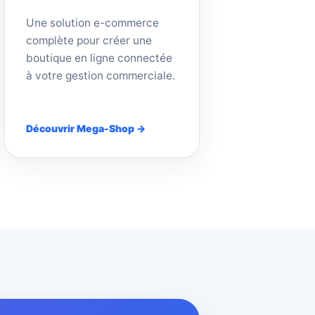
Une solution e-commerce
complète pour créer une
boutique en ligne connectée
à votre gestion commerciale.
Découvrir Mega-Shop →