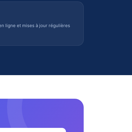
 ligne et mises à jour régulières