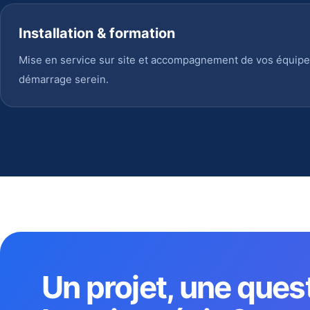
Installation & formation
Mise en service sur site et accompagnement de vos équipe
démarrage serein.
Un projet, une ques